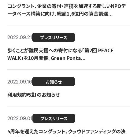
コングラント、企業の寄付・連携を加速する新しいNPOデ
ータベース構築に向け、総額1,6億円の資金調達...
2022.09.21
プレスリリース
歩くことが難民支援への寄付になる「第2回 PEACE
WALK」を10月開催。Green Ponta...
2022.09.16
お知らせ
利用規約改訂のお知らせ
2022.09.01
プレスリリース
5周年を迎えたコングラント、クラウドファンディングの決