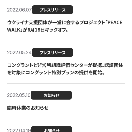
2022.06.07
プレスリリース
ウクライナ支援団体が一堂に会するプロジェクト「PEACE
WALK」が6月18日キックオフ。
2022.05.24
プレスリリース
コングラントと非営利組織評価センターが提携。認証団体
を対象にコングラント特別プランの提供を開始。
2022.05.10
お知らせ
臨時休業のお知らせ
2022.04.19
お知らせ