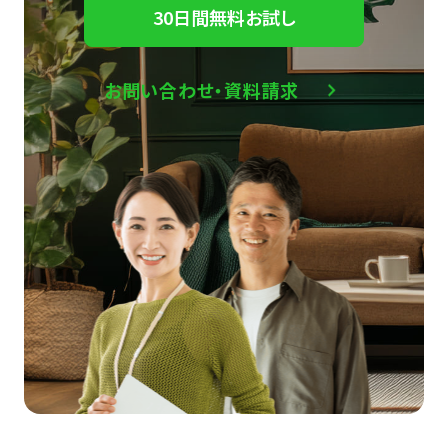
30日間無料お試し
お問い合わせ・資料請求