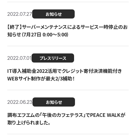
2022.07.27
お知らせ
【終了】サーバーメンテナンスによるサービス一時停止のお
知らせ（7月27日 0:00〜5:00）
2022.07.01
プレスリリース
IT導入補助金2022活用でクレジット寄付決済機能付き
WEBサイト制作が最大2/3補助！
2022.06.23
お知らせ
調布エフエムの「午後のカフェテラス」でPEACE WALKが
取り上げられました。