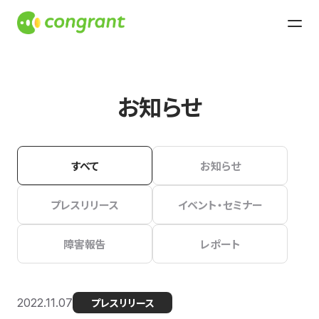
お知らせ
すべて
お知らせ
プレスリリース
イベント・セミナー
障害報告
レポート
2022.11.07
プレスリリース