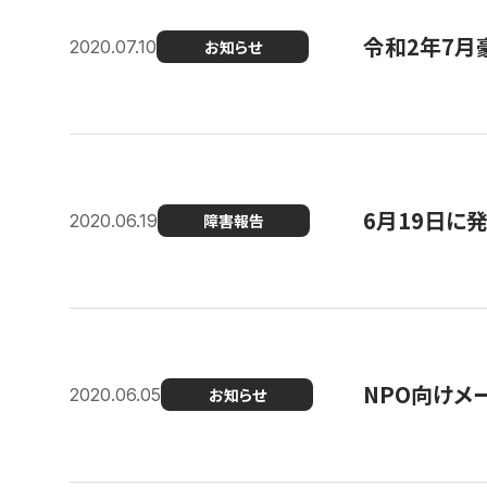
令和2年7月
2020.07.10
お知らせ
6月19日に
2020.06.19
障害報告
NPO向けメ
2020.06.05
お知らせ