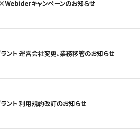
×Webiderキャンペーンのお知らせ
グラント 運営会社変更、業務移管のお知らせ
グラント 利用規約改訂のお知らせ