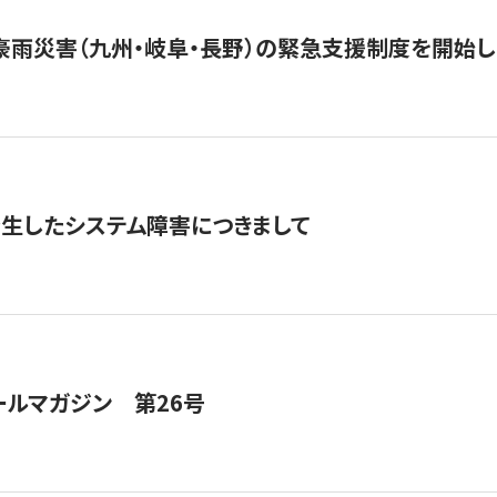
豪雨災害（九州・岐阜・長野）の緊急支援制度を開始し
発生したシステム障害につきまして
ールマガジン 第26号