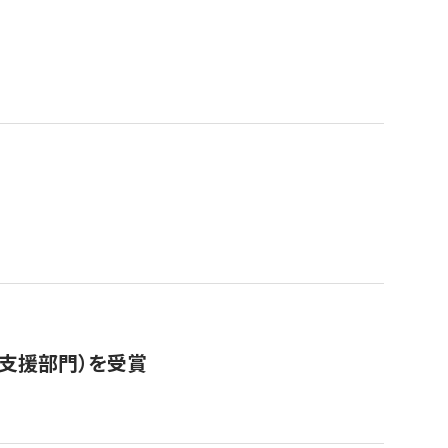
営支援部門）を受賞