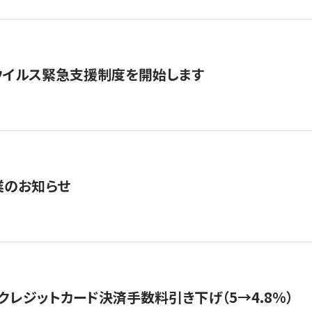
ウイルス緊急支援制度を開始します
業のお知らせ
クレジットカード決済手数料引き下げ（5→4.8%）