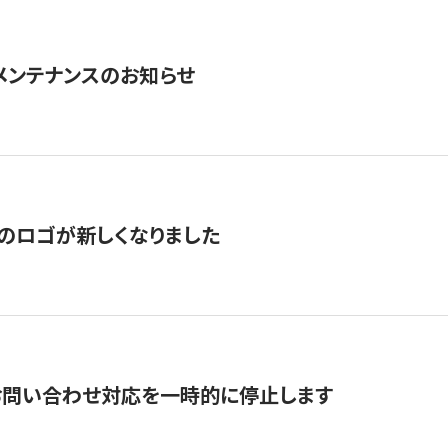
急メンテナンスのお知らせ
のロゴが新しくなりました
お問い合わせ対応を一時的に停止します