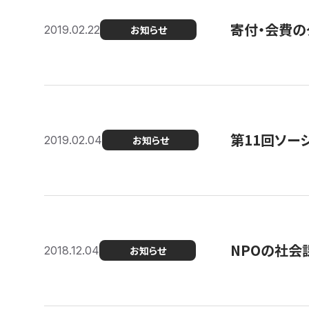
寄付・会費の
2019.02.22
お知らせ
第11回ソー
2019.02.04
お知らせ
NPOの社会
2018.12.04
お知らせ