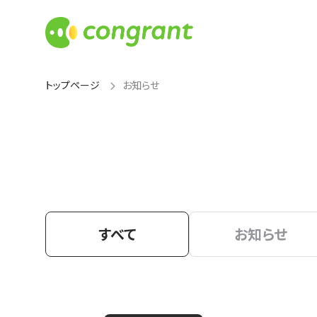
トップページ
お知らせ
すべて
お知らせ