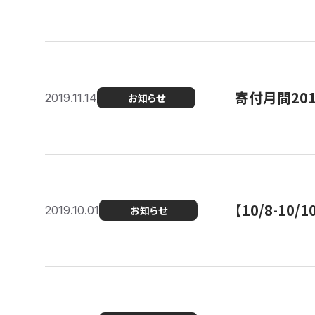
寄付月間20
2019.11.14
お知らせ
【10/8-1
2019.10.01
お知らせ