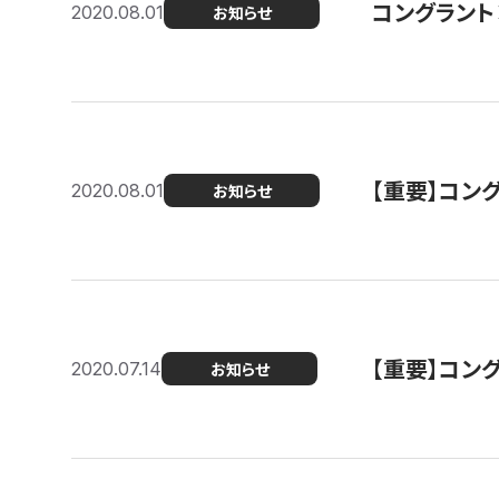
コングラント
2020.08.01
お知らせ
【重要】コン
2020.08.01
お知らせ
【重要】コン
2020.07.14
お知らせ