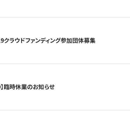
19クラウドファンディング参加団体募集
0/10】臨時休業のお知らせ