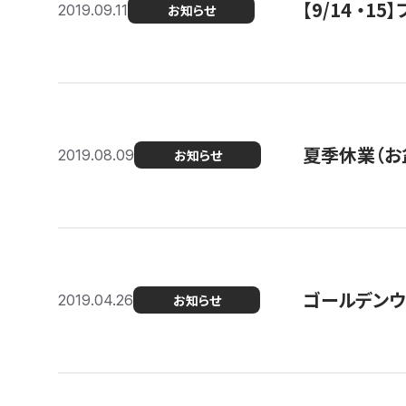
【9/14 ・
2019.09.11
お知らせ
夏季休業（お
2019.08.09
お知らせ
ゴールデンウ
2019.04.26
お知らせ