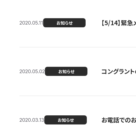
【5/14】緊
2020.05.11
お知らせ
コングラント
2020.05.02
お知らせ
お電話での
2020.03.13
お知らせ