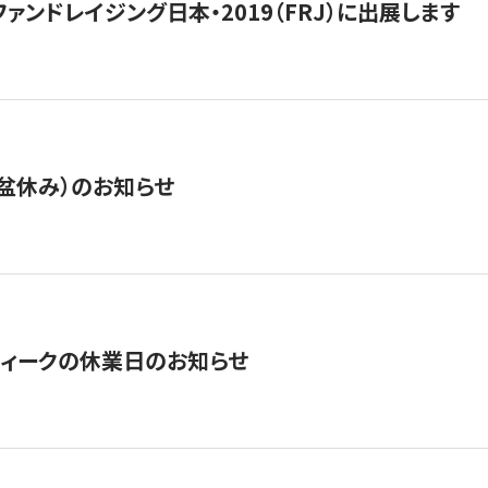
15】ファンドレイジング日本・2019（FRJ）に出展します
盆休み）のお知らせ
ィークの休業日のお知らせ