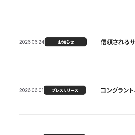
信頼される
2026.06.24
お知らせ
コングラント
2026.06.01
プレスリリース