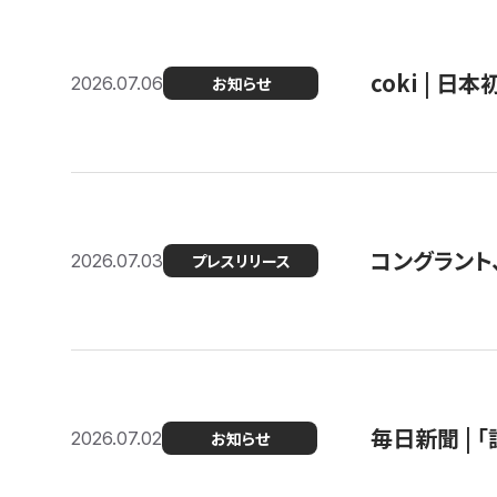
coki | 
2026.07.06
お知らせ
コングラント
2026.07.03
プレスリリース
毎日新聞 |
2026.07.02
お知らせ