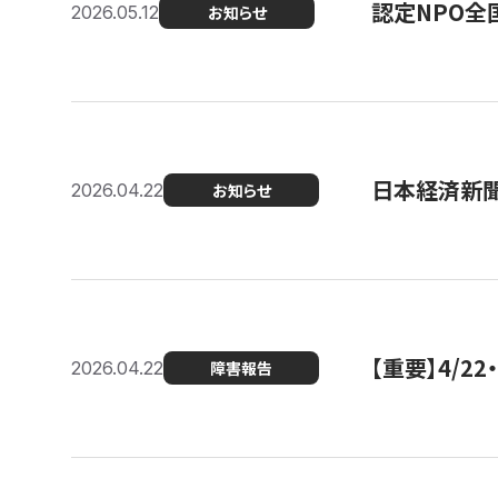
認定NPO全
2026.05.12
お知らせ
日本経済新
2026.04.22
お知らせ
【重要】4/
2026.04.22
障害報告