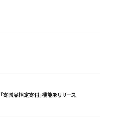
「寄贈品指定寄付」機能をリリース