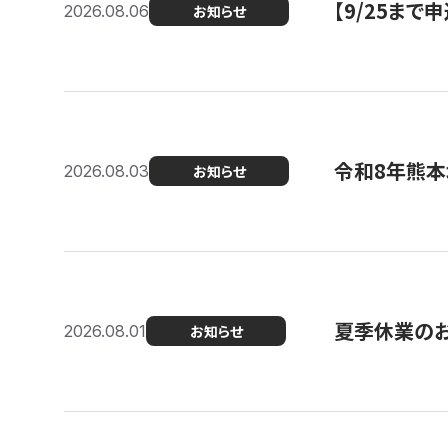
【9/25ま
2026.08.06
お知らせ
令和8年熊本
2026.08.03
お知らせ
夏季休業の
2026.08.01
お知らせ