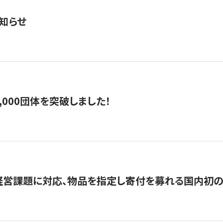
知らせ
,000団体を突破しました！
営課題に対応、物品を指定し寄付を募れる国内初の