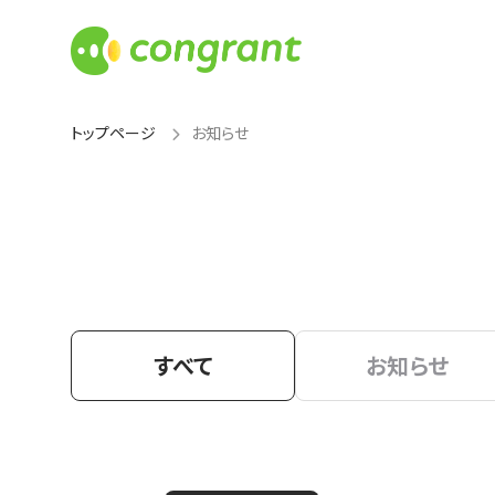
トップページ
お知らせ
すべて
お知らせ