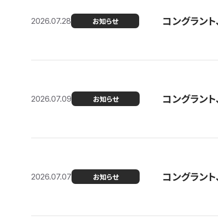
コングラント
2026.07.28
お知らせ
コングラント
2026.07.09
お知らせ
コングラント
2026.07.07
お知らせ