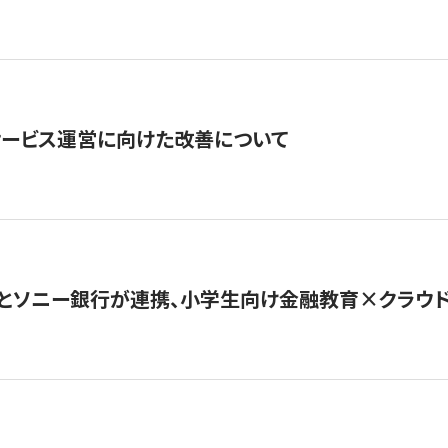
サービス運営に向けた改善について
とソニー銀行が連携、小学生向け金融教育×クラウドファ