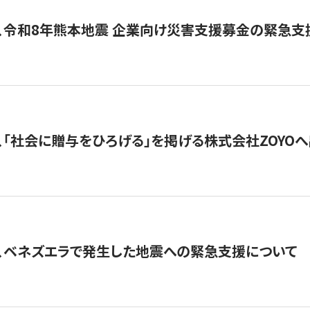
、令和8年熊本地震 企業向け災害支援募金の緊急支
、「社会に贈与をひろげる」を掲げる株式会社ZOYO
、ベネズエラで発生した地震への緊急支援について