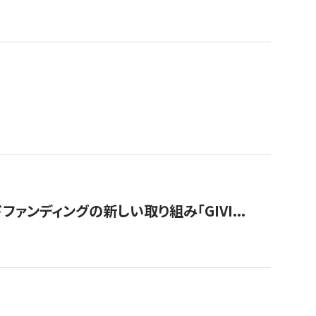
ンディングの新しい取り組み「GIVI...