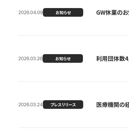
GW休業のお
2026.04.09
お知らせ
利用団体数4
2026.03.26
お知らせ
医療機関の経
2026.03.24
プレスリリース