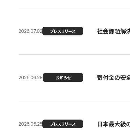
社会課題解決
2026.07.02
プレスリリース
寄付金の安
2026.06.29
お知らせ
日本最大級の認
2026.06.25
プレスリリース