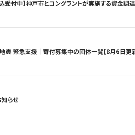
で申込受付中】神戸市とコングラントが実施する資金調達・
地震 緊急支援｜寄付募集中の団体一覧【8月6日更
お知らせ