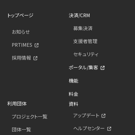
トップページ
決済/CRM
募集決済
お知らせ
支援者管理
PRTIMES
セキュリティ
採用情報
ポータル/集客
機能
料金
利用団体
資料
アップデート
プロジェクト一覧
ヘルプセンター
団体一覧