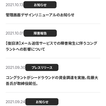
2021.10.13
お知らせ
管理画面デザインリニューアルのお知らせ
2021.10.01
障害報告
【復旧済】メール送信サービスでの障害発生に伴うコング
ラントへの影響について
2021.09.30
プレスリリース
コングラントがシードラウンドの資金調達を実施。佐藤大
吾氏が取締役就任。
2021.09.24
お知らせ