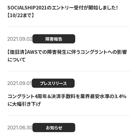
SOCIALSHIP2021のエントリー受付が開始しました！
【10/22まで】
2021.09.02
障害報告
【復旧済】AWSでの障害発生に伴うコングラントへの影響
について
2021.09.01
プレスリリース
コングラント4周年＆決済手数料を業界最安水準の3.4％
に大幅引き下げ
2021.06.30
お知らせ