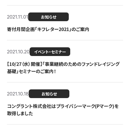
2021.11.01
お知らせ
寄付月間企画「キフレター2021」のご案内
2021.10.20
イベント・セミナー
【10/27（水）開催】「事業継続のためのファンドレイジング
基礎」セミナーのご案内！
2021.10.18
お知らせ
コングラント株式会社はプライバシーマーク(Pマーク)を
取得しました