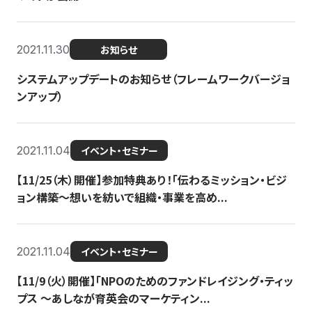
2021.11.30
お知らせ
システムアップデートのお知らせ（フレームワークバージョ
ンアップ）
2021.11.04
イベント・セミナー
【11/25（木）開催】参加特典あり！「伝わるミッション・ビジ
ョン構築〜想いを紡いで組織・事業を高め...
2021.11.04
イベント・セミナー
【11/9（火）開催】「NPOのためのファンドレイジング・ティッ
プス 〜あしなが育英会のマーケティン...