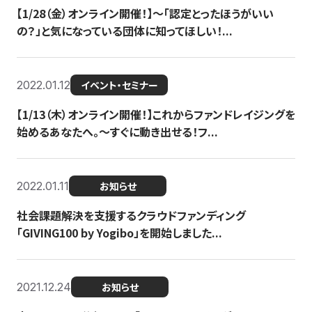
【1/28（金）オンライン開催！】〜「認定とったほうがいい
の？」と気になっている団体に知ってほしい！...
2022.01.12
イベント・セミナー
【1/13（木）オンライン開催！】これからファンドレイジングを
始めるあなたへ。〜すぐに動き出せる！フ...
2022.01.11
お知らせ
社会課題解決を支援するクラウドファンディング
「GIVING100 by Yogibo」を開始しました...
2021.12.24
お知らせ