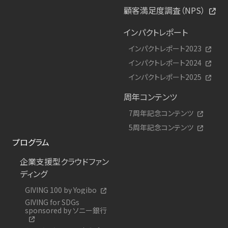
顧客満足度調査（NPS）
インパクトレポート
インパクトレポート2023
インパクトレポート2024
インパクトレポート2025
周年コンテンツ
7周年記念コンテンツ
5周年記念コンテンツ
プログラム
企業支援型クラウドファン
ディング
GIVING 100 by Yogibo
GIVING for SDGs
sponsored by ソニー銀行