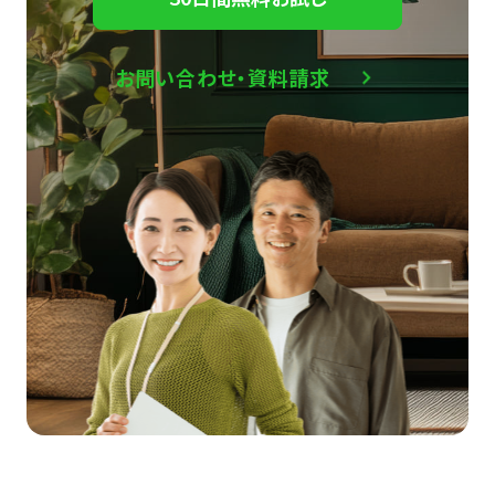
お問い合わせ・資料請求