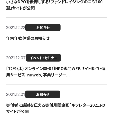
小さなNPOを後押しする「ファンドレイジングのコツ100
選」サイトが公開
2021.12.22
お知らせ
年末年始休業のお知らせ
2021.12.07
イベント・セミナー
【12/9（木）オンライン開催！】NPO専門WEBサイト制作・運
用サービス「nuweb」事業リーダー...
2021.12.01
お知らせ
寄付者に感謝を伝える寄付月間企画「キフレター2021」の
サイトが公開