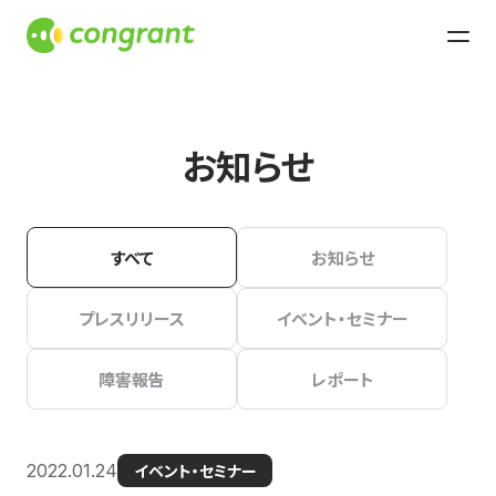
お知らせ
すべて
お知らせ
プレスリリース
イベント・セミナー
障害報告
レポート
2022.01.24
イベント・セミナー