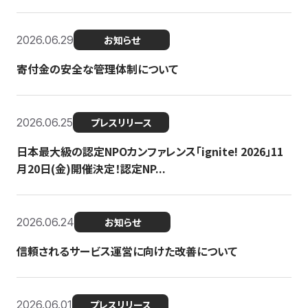
2026.06.29
お知らせ
寄付金の安全な管理体制について
2026.06.25
プレスリリース
日本最大級の認定NPOカンファレンス「ignite! 2026」11
月20日(金)開催決定！認定NP...
2026.06.24
お知らせ
信頼されるサービス運営に向けた改善について
2026.06.01
プレスリリース