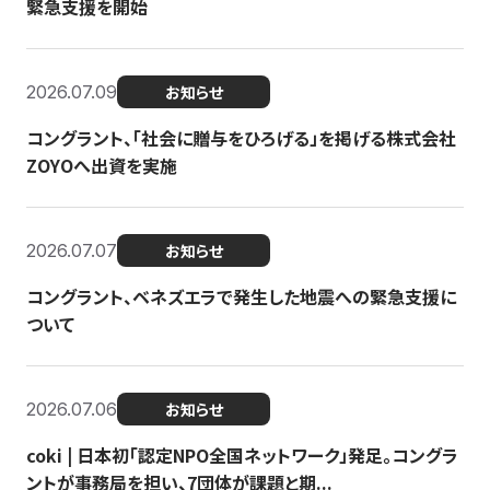
緊急支援を開始
2026.07.09
お知らせ
コングラント、「社会に贈与をひろげる」を掲げる株式会社
ZOYOへ出資を実施
2026.07.07
お知らせ
コングラント、ベネズエラで発生した地震への緊急支援に
ついて
2026.07.06
お知らせ
coki | 日本初「認定NPO全国ネットワーク」発足。コングラ
ントが事務局を担い、7団体が課題と期...