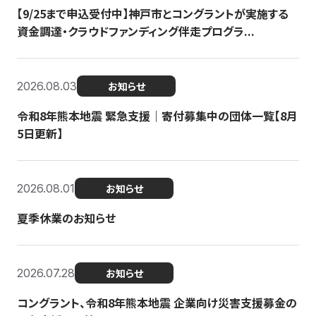
【9/25まで申込受付中】神戸市とコングラントが実施する
資金調達・クラウドファンディング伴走プログラ...
2026.08.03
お知らせ
令和8年熊本地震 緊急支援｜寄付募集中の団体一覧【8月
5日更新】
2026.08.01
お知らせ
夏季休業のお知らせ
2026.07.28
お知らせ
コングラント、令和8年熊本地震 企業向け災害支援募金の