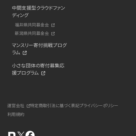
中間支援型クラウドファン
ディング
福井県共同募金会
新潟県共同募金会
マンスリー寄付挑戦プログ
ラム
小さな団体の寄付募集応
援プログラム
運営会社
特定商取引法に基づく表記
プライバシーポリシー
利用規約