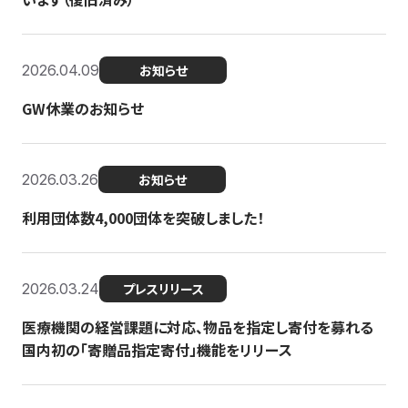
2026.04.09
お知らせ
GW休業のお知らせ
2026.03.26
お知らせ
利用団体数4,000団体を突破しました！
2026.03.24
プレスリリース
医療機関の経営課題に対応、物品を指定し寄付を募れる
国内初の「寄贈品指定寄付」機能をリリース