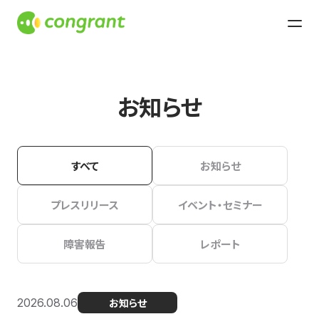
お知らせ
すべて
お知らせ
プレスリリース
イベント・セミナー
障害報告
レポート
2026.08.06
お知らせ