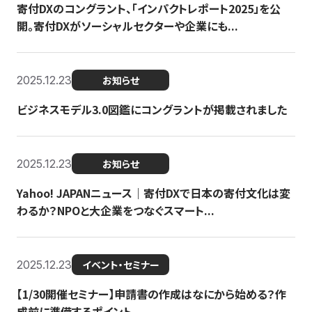
寄付DXのコングラント、「インパクトレポート2025」を公
開。寄付DXがソーシャルセクターや企業にも...
2025.12.23
お知らせ
ビジネスモデル3.0図鑑にコングラントが掲載されました
2025.12.23
お知らせ
Yahoo! JAPANニュース｜寄付DXで日本の寄付文化は変
わるか？NPOと大企業をつなぐスマート...
2025.12.23
イベント・セミナー
【1/30開催セミナー】申請書の作成はなにから始める？作
成前に準備するポイント