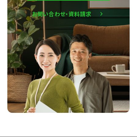
お問い合わせ・資料請求