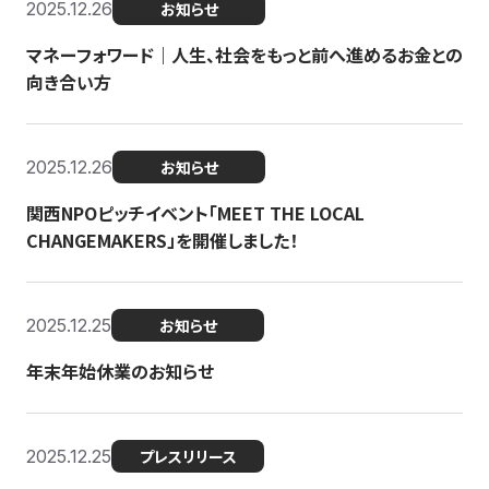
2025.12.26
お知らせ
マネーフォワード｜人生、社会をもっと前へ進めるお金との
向き合い方
2025.12.26
お知らせ
関西NPOピッチイベント「MEET THE LOCAL
CHANGEMAKERS」を開催しました！
2025.12.25
お知らせ
年末年始休業のお知らせ
2025.12.25
プレスリリース