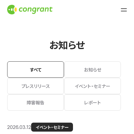
お知らせ
すべて
お知らせ
プレスリリース
イベント・セミナー
障害報告
レポート
2026.03.12
イベント・セミナー