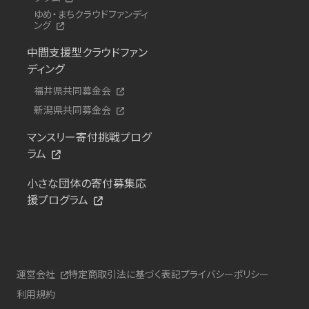
ゆめ・まちクラウドファンディ
ング
中間支援型クラウドファン
ディング
福井県共同募金会
新潟県共同募金会
マンスリー寄付挑戦プログ
ラム
小さな団体の寄付募集応
援プログラム
運営会社
特定商取引法に基づく表記
プライバシーポリシー
利用規約