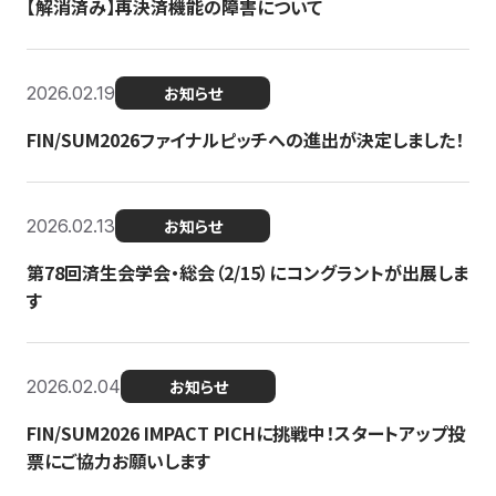
【解消済み】再決済機能の障害について
2026.02.19
お知らせ
FIN/SUM2026ファイナルピッチへの進出が決定しました！
2026.02.13
お知らせ
第78回済生会学会・総会（2/15）にコングラントが出展しま
す
2026.02.04
お知らせ
FIN/SUM2026 IMPACT PICHに挑戦中！スタートアップ投
票にご協力お願いします