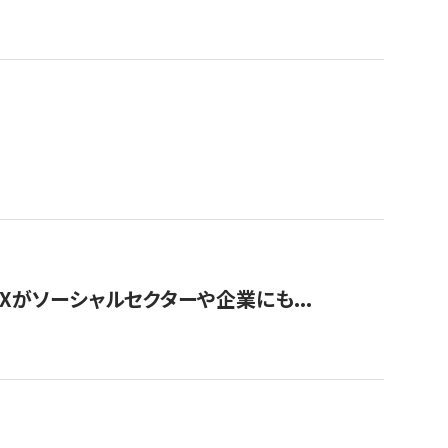
Xがソーシャルセクターや企業にも...