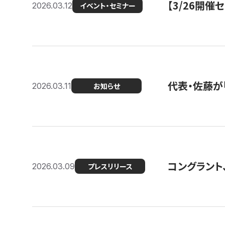
【3/26開
2026.03.12
イベント・セミナー
代表・佐藤が「
2026.03.11
お知らせ
コングラント、
2026.03.09
プレスリリース