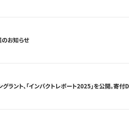
業のお知らせ
ングラント、「インパクトレポート2025」を公開。寄付D