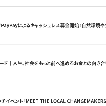
PayPayによるキャッシュレス募金開始！自然環境や
ード｜人生、社会をもっと前へ進めるお金との向き合
チイベント「MEET THE LOCAL CHANGEMAKE