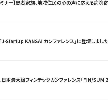
催セミナー】患者家族、地域住民の心の声に応える病院
J-Startup KANSAI カンファレンス」に登壇しまし
日本最大級フィンテックカンファレンス「FIN/SUM 2