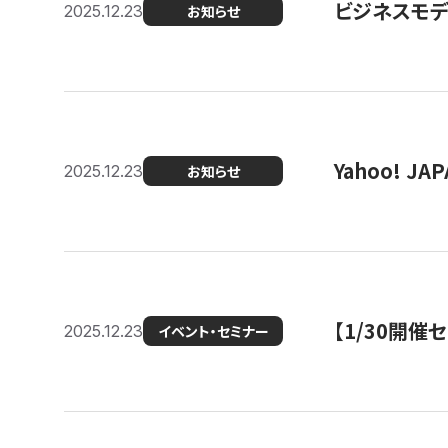
ビジネスモデ
2025.12.23
お知らせ
Yahoo! 
2025.12.23
お知らせ
【1/30開
2025.12.23
イベント・セミナー