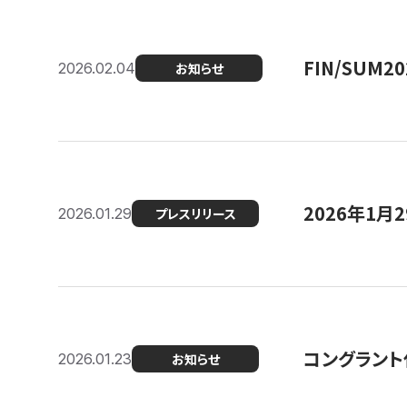
FIN/SUM
2026.02.04
お知らせ
2026年1
2026.01.29
プレスリリース
コングラント
2026.01.23
お知らせ