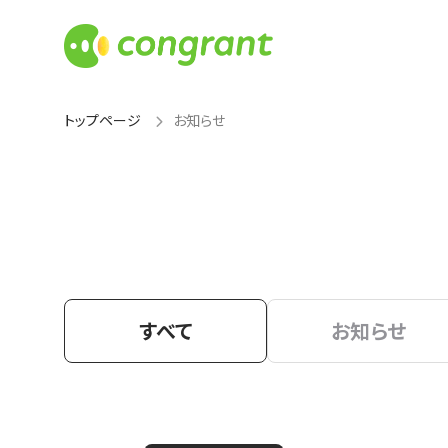
トップページ
お知らせ
すべて
お知らせ