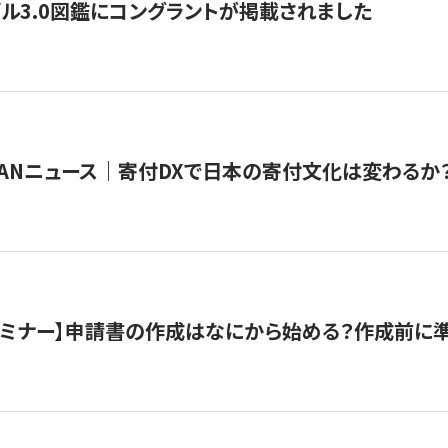
ル3.0図鑑にコングラントが掲載されました
JAPANニュース｜寄付DXで日本の寄付文化は変わるか
催セミナー】申請書の作成はなにから始める？作成前に