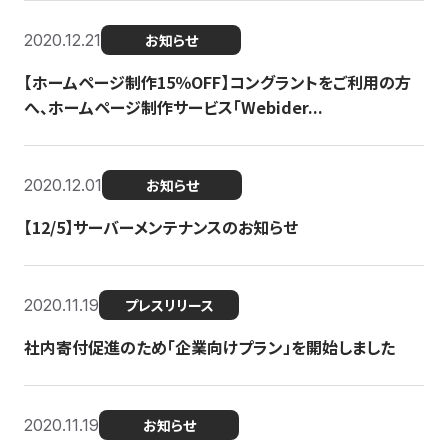
2020.12.21
お知らせ
【ホームページ制作15％OFF】コングラントをご利用の方
へ、ホームページ制作サービス「Webider...
2020.12.01
お知らせ
【12/5】サーバーメンテナンスのお知らせ
2020.11.19
プレスリリース
社内寄付促進のため「企業向けプラン」を開始しました
2020.11.19
お知らせ