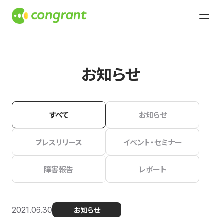
お知らせ
すべて
お知らせ
プレスリリース
イベント・セミナー
障害報告
レポート
2021.06.30
お知らせ