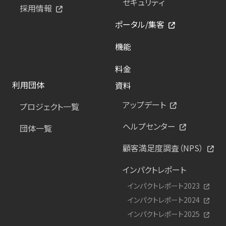
セキュリティ
採用情報
ポータル/集客
機能
料金
利用団体
資料
アップデート
プロジェクト一覧
ヘルプセンター
団体一覧
顧客満足度調査（NPS）
インパクトレポート
インパクトレポート2023
インパクトレポート2024
インパクトレポート2025