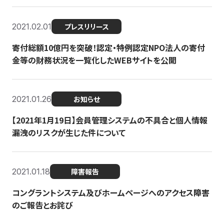
2021.02.01
プレスリリース
寄付総額10億円を突破！認定・特例認定NPO法人の寄付
金等の財務状況を一覧化したWEBサイトを公開
2021.01.26
お知らせ
【2021年1月19日】会員管理システムの不具合と個人情報
漏洩のリスクが生じた件について
2021.01.18
障害報告
コングラントシステム及びホームページへのアクセス障害
のご報告とお詫び