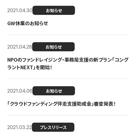
2021.04.30
お知らせ
GW休業のお知らせ
2021.04.28
お知らせ
NPOのファンドレイジング・事務局支援の新プラン「コング
ラントNEXT」を開始！
2021.04.06
お知らせ
「クラウドファンディング伴走支援助成金」審査発表！
2021.03.22
プレスリリース