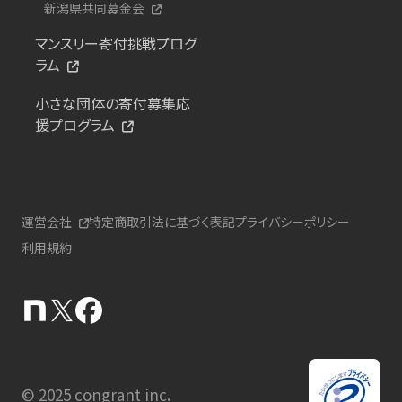
新潟県共同募金会
マンスリー寄付挑戦プログ
ラム
小さな団体の寄付募集応
援プログラム
運営会社
特定商取引法に基づく表記
プライバシーポリシー
利用規約
© 2025 congrant inc.