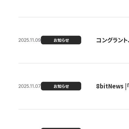
コングラント
2025.11.09
お知らせ
8bitNew
2025.11.07
お知らせ