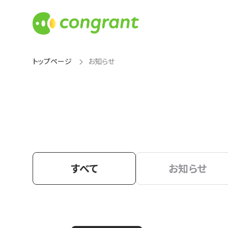
トップページ
お知らせ
すべて
お知らせ