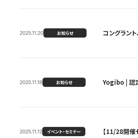
コングラント
2025.11.20
お知らせ
Yogibo |
2025.11.18
お知らせ
【11/28
2025.11.12
イベント・セミナー