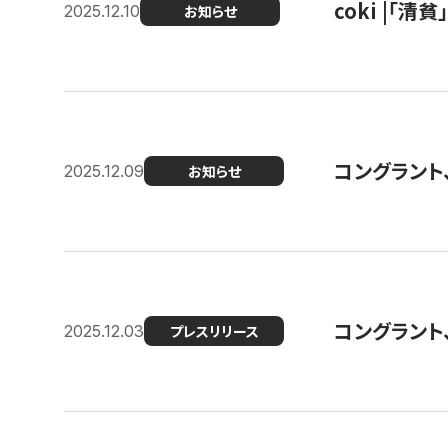
coki |「清
2025.12.10
お知らせ
コングラント
2025.12.09
お知らせ
コングラント
2025.12.03
プレスリリース