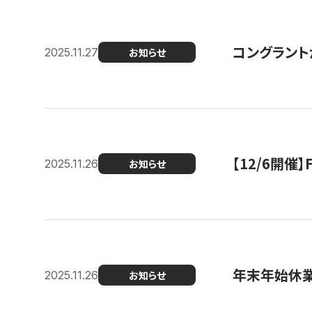
コングラント
2025.11.27
お知らせ
【12/6開
2025.11.26
お知らせ
年末年始休
2025.11.26
お知らせ