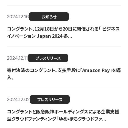
2024.12.16
お知らせ
コングラント、12月18日から20日に開催される「 ビジネス
イノベーション Japan 2024 冬...
2024.12.11
プレスリリース
寄付決済のコングラント、支払手段に「Amazon Pay」を導
入。
2024.12.02
プレスリリース
コングラントと阪急阪神ホールディングスによる企業支援
型クラウドファンディング「ゆめ•まちクラウドファ...