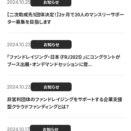
2024.10.25
お知らせ
【二次助成先5団体決定！】2ヶ月で20人のマンスリーサポー
ター募集を目指します
2024.10.23
お知らせ
「ファンドレイジング・日本（FRJ2025）」にコングラントが
ブース出展・オンデマンドセッションに登...
2024.10.23
お知らせ
非営利団体のファンドレイジングをサポートする企業支援
型クラウドファンディングとは？
2024.10.17
お知らせ