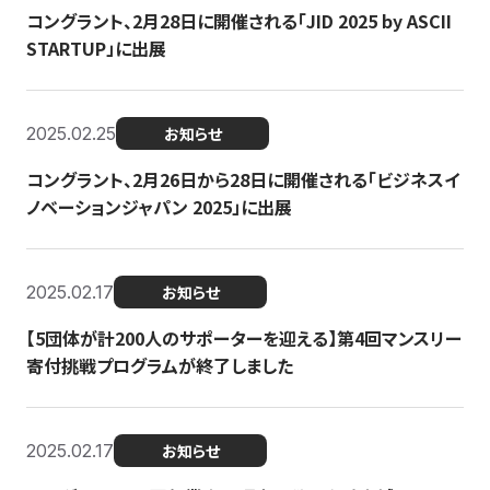
コングラント、2月28日に開催される「JID 2025 by ASCII
STARTUP」に出展
2025.02.25
お知らせ
コングラント、2月26日から28日に開催される「ビジネスイ
ノベーションジャパン 2025」に出展
2025.02.17
お知らせ
【5団体が計200人のサポーターを迎える】​​第4回マンスリー
寄付挑戦プログラムが終了しました
2025.02.17
お知らせ