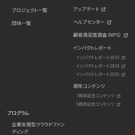
アップデート
プロジェクト一覧
ヘルプセンター
団体一覧
顧客満足度調査（NPS）
インパクトレポート
インパクトレポート2023
インパクトレポート2024
インパクトレポート2025
周年コンテンツ
7周年記念コンテンツ
5周年記念コンテンツ
プログラム
企業支援型クラウドファン
ディング