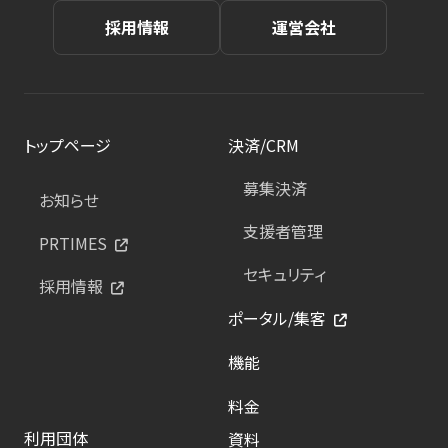
採用情報
運営会社
トップページ
決済/CRM
募集決済
お知らせ
支援者管理
PRTIMES
セキュリティ
採用情報
ポータル/集客
機能
料金
利用団体
資料