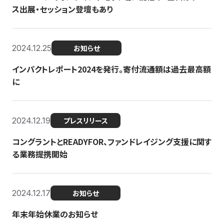
ス出展・セッション登壇もあり
2024.12.25
お知らせ
インパクトレポート2024を発行。寄付流通額は過去最高額
に
2024.12.19
プレスリリース
コングラントとREADYFOR、ファンドレイジング支援に関す
る業務提携開始
2024.12.17
お知らせ
年末年始休業のお知らせ