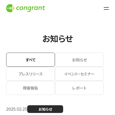
お知らせ
すべて
お知らせ
プレスリリース
イベント・セミナー
障害報告
レポート
2025.02.25
お知らせ