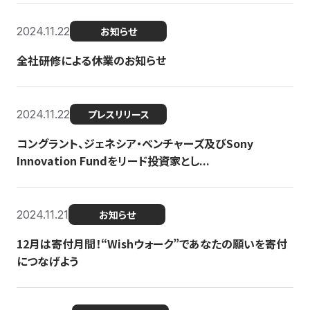
2024.11.22
お知らせ
全社研修による休業のお知らせ
2024.11.22
プレスリリース
コングラント、ジェネシア・ベンチャーズ及びSony
Innovation Fundをリード投資家とし...
2024.11.21
お知らせ
12月は寄付月間！“Wishウォーク”であなたの願いを寄付
につなげよう