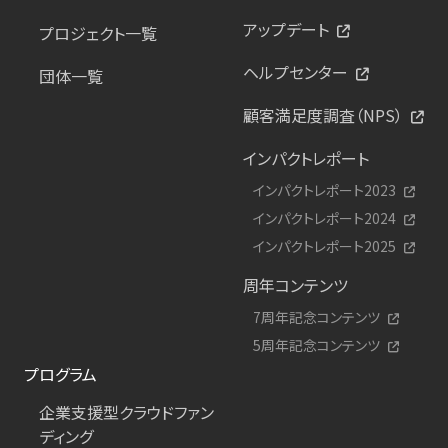
アップデート
プロジェクト一覧
ヘルプセンター
団体一覧
顧客満足度調査（NPS）
インパクトレポート
インパクトレポート2023
インパクトレポート2024
インパクトレポート2025
周年コンテンツ
7周年記念コンテンツ
5周年記念コンテンツ
プログラム
企業支援型クラウドファン
ディング