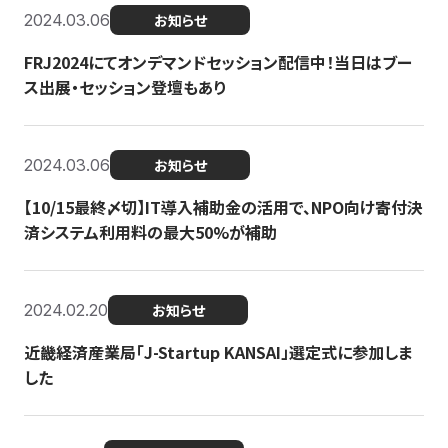
2024.03.06
お知らせ
FRJ2024にてオンデマンドセッション配信中！当日はブー
ス出展・セッション登壇もあり
2024.03.06
お知らせ
【10/15最終〆切】IT導入補助金の活用で、NPO向け寄付決
済システム利用料の最大50%が補助
2024.02.20
お知らせ
近畿経済産業局「J-Startup KANSAI」選定式に参加しま
した