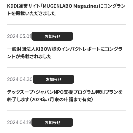
KDDI運営サイト「MUGENLABO Magazine」にコングラン
トを掲載いただきました
2024.05.01
お知らせ
一般財団法人KIBOW様のインパクトレポートにコングラ
ントが掲載されました
2024.04.30
お知らせ
テックスープ・ジャパンNPO支援プログラム特別プランを
終了します（2024年7月末の申請まで有効）
2024.04.18
お知らせ