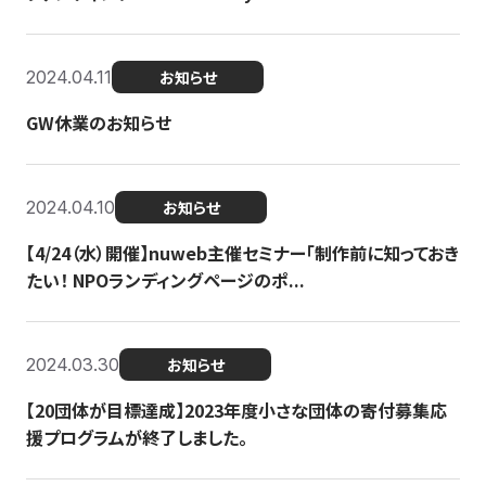
2024.04.11
お知らせ
GW休業のお知らせ
2024.04.10
お知らせ
【4/24（水）開催】nuweb主催セミナー「制作前に知っておき
たい！ NPOランディングページのポ...
2024.03.30
お知らせ
【20団体が目標達成】2023年度小さな団体の寄付募集応
援プログラムが終了しました。