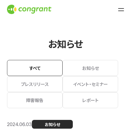
お知らせ
すべて
お知らせ
プレスリリース
イベント・セミナー
障害報告
レポート
2024.06.03
お知らせ