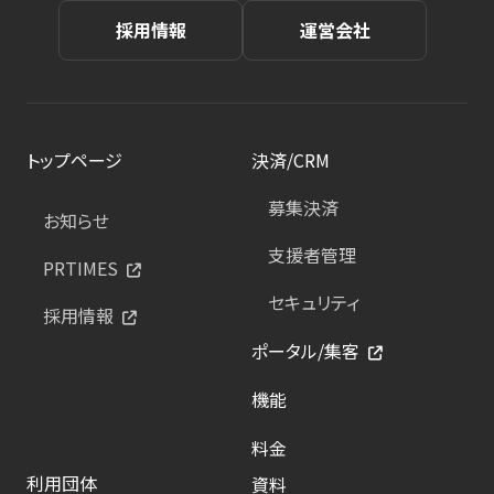
採用情報
運営会社
トップページ
決済/CRM
募集決済
お知らせ
支援者管理
PRTIMES
セキュリティ
採用情報
ポータル/集客
機能
料金
利用団体
資料