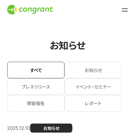
お知らせ
すべて
お知らせ
プレスリリース
イベント・セミナー
障害報告
レポート
2025.12.10
お知らせ