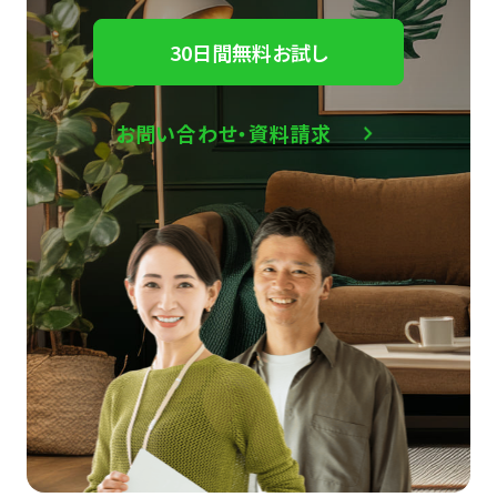
30日間無料お試し
お問い合わせ・資料請求