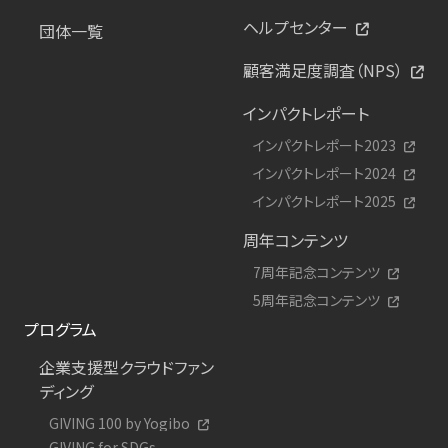
ヘルプセンター
団体一覧
顧客満足度調査（NPS）
インパクトレポート
インパクトレポート2023
インパクトレポート2024
インパクトレポート2025
周年コンテンツ
7周年記念コンテンツ
5周年記念コンテンツ
プログラム
企業支援型クラウドファン
ディング
GIVING 100 by Yogibo
GIVING for SDGs