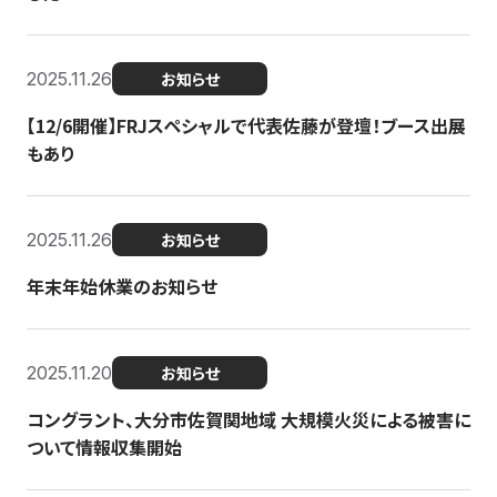
2025.11.26
お知らせ
【12/6開催】FRJスペシャルで代表佐藤が登壇！ブース出展
もあり
2025.11.26
お知らせ
年末年始休業のお知らせ
2025.11.20
お知らせ
コングラント、大分市佐賀関地域 大規模火災による被害に
ついて情報収集開始