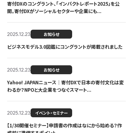
寄付DXのコングラント、「インパクトレポート2025」を公
開。寄付DXがソーシャルセクターや企業にも...
2025.12.23
お知らせ
ビジネスモデル3.0図鑑にコングラントが掲載されました
2025.12.23
お知らせ
Yahoo! JAPANニュース｜寄付DXで日本の寄付文化は変
わるか？NPOと大企業をつなぐスマート...
2025.12.23
イベント・セミナー
【1/30開催セミナー】申請書の作成はなにから始める？作
成前に準備するポイント