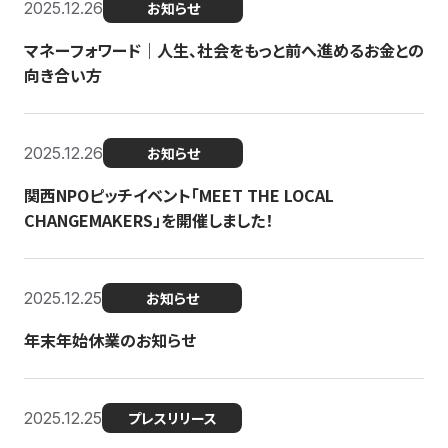
2025.12.26
お知らせ
マネーフォワード｜人生、社会をもっと前へ進めるお金との
向き合い方
2025.12.26
お知らせ
関西NPOピッチイベント「MEET THE LOCAL
CHANGEMAKERS」を開催しました！
2025.12.25
お知らせ
年末年始休業のお知らせ
2025.12.25
プレスリリース