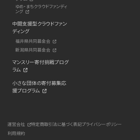
ゆめ・まちクラウドファンディ
ング
中間支援型クラウドファン
ディング
福井県共同募金会
新潟県共同募金会
マンスリー寄付挑戦プログ
ラム
小さな団体の寄付募集応
援プログラム
運営会社
特定商取引法に基づく表記
プライバシーポリシー
利用規約