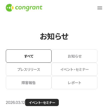
お知らせ
すべて
お知らせ
プレスリリース
イベント・セミナー
障害報告
レポート
2026.03.12
イベント・セミナー