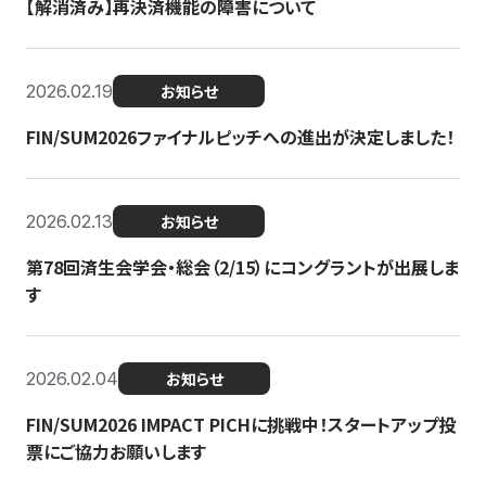
【解消済み】再決済機能の障害について
2026.02.19
お知らせ
FIN/SUM2026ファイナルピッチへの進出が決定しました！
2026.02.13
お知らせ
第78回済生会学会・総会（2/15）にコングラントが出展しま
す
2026.02.04
お知らせ
FIN/SUM2026 IMPACT PICHに挑戦中！スタートアップ投
票にご協力お願いします