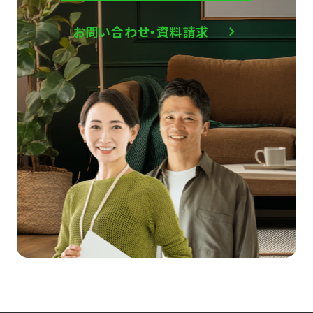
お問い合わせ・資料請求