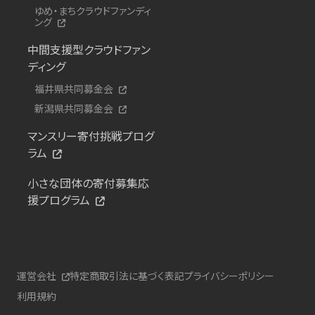
ゆめ・まちクラウドファンディ
ング
中間支援型クラウドファン
ディング
福井県共同募金会
新潟県共同募金会
マンスリー寄付挑戦プログ
ラム
小さな団体の寄付募集応
援プログラム
運営会社
特定商取引法に基づく表記
プライバシーポリシー
利用規約