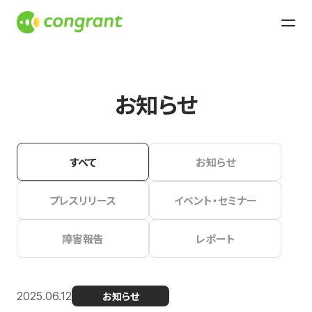
お知らせ
すべて
お知らせ
プレスリリース
イベント・セミナー
障害報告
レポート
2025.06.12
お知らせ