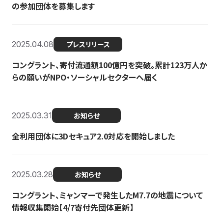
の参加団体を募集します
2025.04.08
プレスリリース
コングラント、寄付流通額100億円を突破。累計123万人か
らの願いがNPO・ソーシャルセクターへ届く
2025.03.31
お知らせ
全利用団体に3Dセキュア2.0対応を開始しました
2025.03.28
お知らせ
コングラント、ミャンマーで発生したM7.7の地震について
情報収集開始【4/7寄付先団体更新】