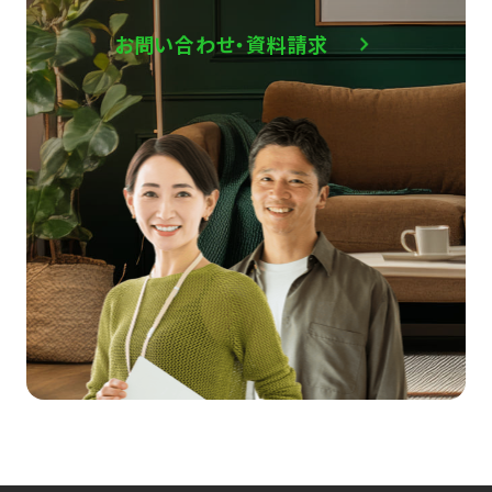
お問い合わせ・資料請求