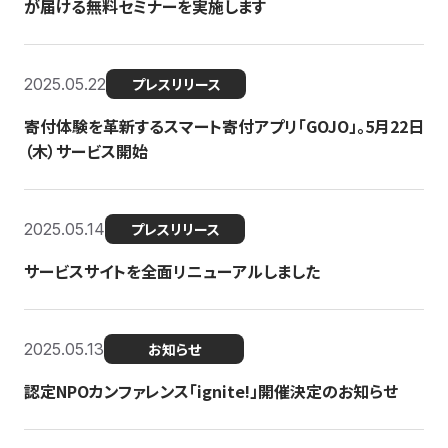
が届ける無料セミナーを実施します
2025.05.22
プレスリリース
寄付体験を革新するスマート寄付アプリ「GOJO」。5月22日
（木）サービス開始
2025.05.14
プレスリリース
サービスサイトを全面リニューアルしました
2025.05.13
お知らせ
認定NPOカンファレンス「ignite!」開催決定のお知らせ