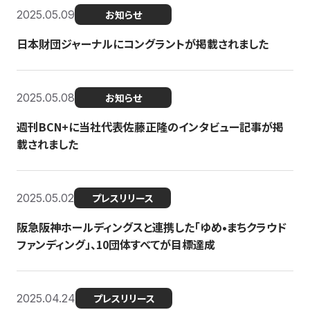
2025.05.09
お知らせ
日本財団ジャーナルにコングラントが掲載されました
2025.05.08
お知らせ
週刊BCN+に当社代表佐藤正隆のインタビュー記事が掲
載されました
2025.05.02
プレスリリース
阪急阪神ホールディングスと連携した「ゆめ•まちクラウド
ファンディング」、10団体すべてが目標達成
2025.04.24
プレスリリース