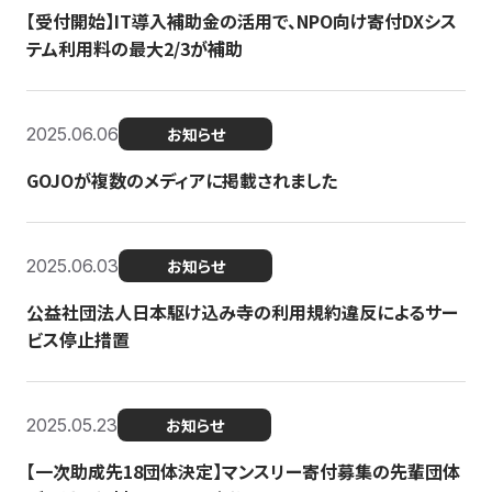
【受付開始】IT導入補助金の活用で、NPO向け寄付DXシス
テム利用料の最大2/3が補助
2025.06.06
お知らせ
GOJOが複数のメディアに掲載されました
2025.06.03
お知らせ
公益社団法人日本駆け込み寺の利用規約違反によるサー
ビス停止措置
2025.05.23
お知らせ
【一次助成先18団体決定】マンスリー寄付募集の先輩団体