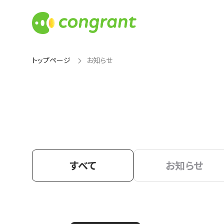
トップページ
お知らせ
すべて
お知らせ