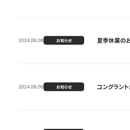
夏季休業の
2024.08.08
お知らせ
コングラント
2024.08.06
お知らせ