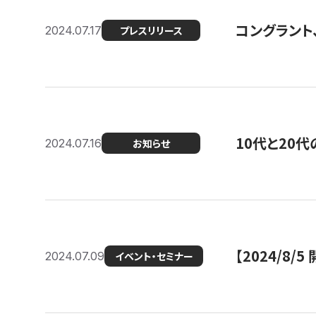
コングラント
2024.07.17
プレスリリース
10代と20
2024.07.16
お知らせ
【2024/8/5
2024.07.09
イベント・セミナー