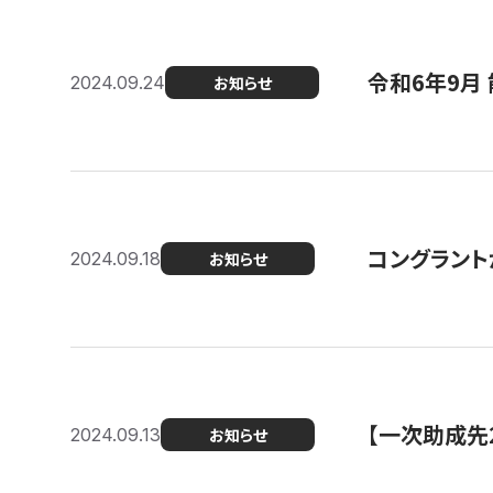
令和6年9月 
2024.09.24
お知らせ
コングラント
2024.09.18
お知らせ
【一次助成先
2024.09.13
お知らせ