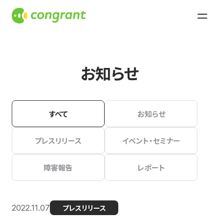
お知らせ
すべて
お知らせ
プレスリリース
イベント・セミナー
障害報告
レポート
2022.11.07
プレスリリース