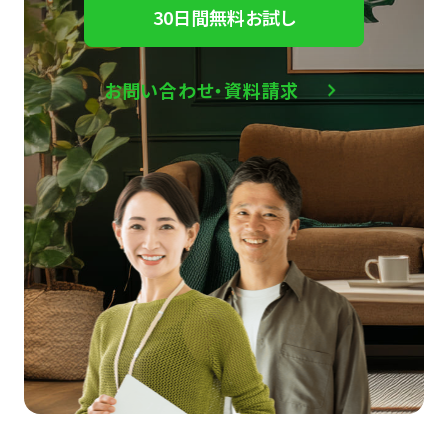
30日間無料お試し
お問い合わせ・資料請求