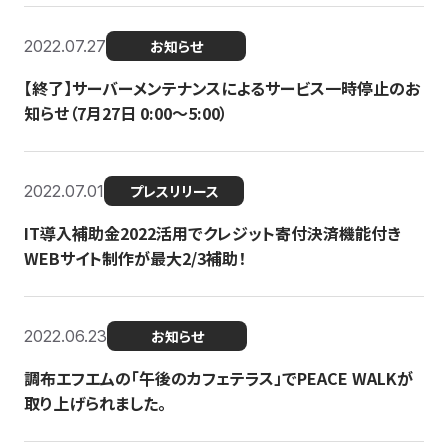
2022.07.27
お知らせ
【終了】サーバーメンテナンスによるサービス一時停止のお
知らせ（7月27日 0:00〜5:00）
2022.07.01
プレスリリース
IT導入補助金2022活用でクレジット寄付決済機能付き
WEBサイト制作が最大2/3補助！
2022.06.23
お知らせ
調布エフエムの「午後のカフェテラス」でPEACE WALKが
取り上げられました。