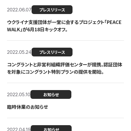
2022.06.07
プレスリリース
ウクライナ支援団体が一堂に会するプロジェクト「PEACE
WALK」が6月18日キックオフ。
2022.05.24
プレスリリース
コングラントと非営利組織評価センターが提携。認証団体
を対象にコングラント特別プランの提供を開始。
2022.05.10
お知らせ
臨時休業のお知らせ
2022.04.19
お知らせ