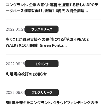
コングラント、企業の寄付・連携を加速する新しいNPOデ
ータベース構築に向け、総額1,6億円の資金調達...
2022.09.21
プレスリリース
歩くことが難民支援への寄付になる「第2回 PEACE
WALK」を10月開催。Green Ponta...
2022.09.16
お知らせ
利用規約改訂のお知らせ
2022.09.01
プレスリリース
5周年を迎えたコングラント、クラウドファンディングの決