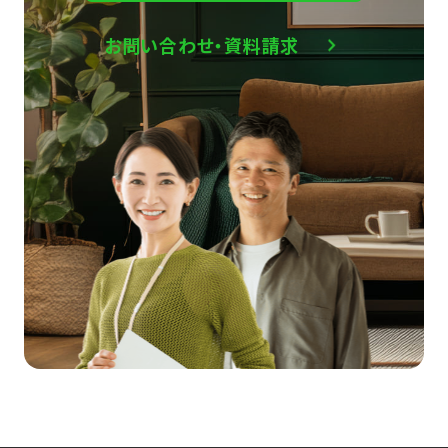
お問い合わせ・資料請求