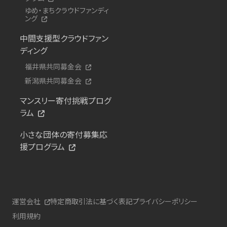
ゆめ・まちクラウドファンディ
ング
中間支援型クラウドファン
ディング
福井県共同募金会
新潟県共同募金会
マンスリー寄付挑戦プログ
ラム
小さな団体の寄付募集応
援プログラム
運営会社
特定商取引法に基づく表記
プライバシーポリシー
利用規約