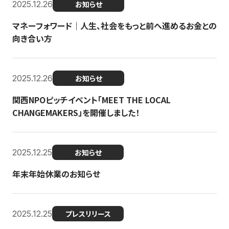
2025.12.26
お知らせ
マネーフォワード｜人生、社会をもっと前へ進めるお金との
向き合い方
2025.12.26
お知らせ
関西NPOピッチイベント「MEET THE LOCAL
CHANGEMAKERS」を開催しました！
2025.12.25
お知らせ
年末年始休業のお知らせ
2025.12.25
プレスリリース