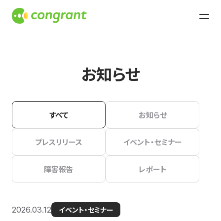
お知らせ
すべて
お知らせ
プレスリリース
イベント・セミナー
障害報告
レポート
2026.03.12
イベント・セミナー