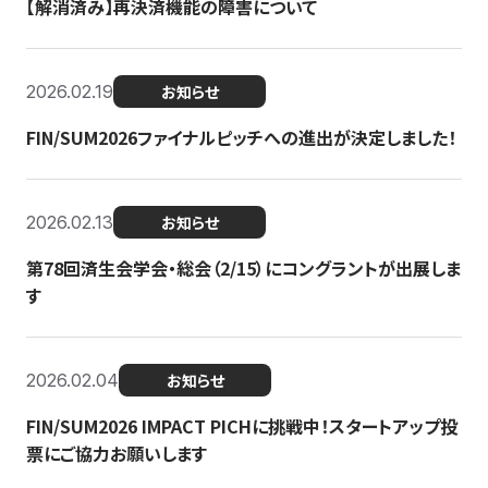
【解消済み】再決済機能の障害について
2026.02.19
お知らせ
FIN/SUM2026ファイナルピッチへの進出が決定しました！
2026.02.13
お知らせ
第78回済生会学会・総会（2/15）にコングラントが出展しま
す
2026.02.04
お知らせ
FIN/SUM2026 IMPACT PICHに挑戦中！スタートアップ投
票にご協力お願いします