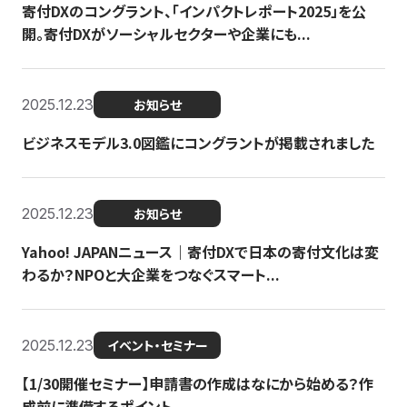
寄付DXのコングラント、「インパクトレポート2025」を公
開。寄付DXがソーシャルセクターや企業にも...
2025.12.23
お知らせ
ビジネスモデル3.0図鑑にコングラントが掲載されました
2025.12.23
お知らせ
Yahoo! JAPANニュース｜寄付DXで日本の寄付文化は変
わるか？NPOと大企業をつなぐスマート...
2025.12.23
イベント・セミナー
【1/30開催セミナー】申請書の作成はなにから始める？作
成前に準備するポイント