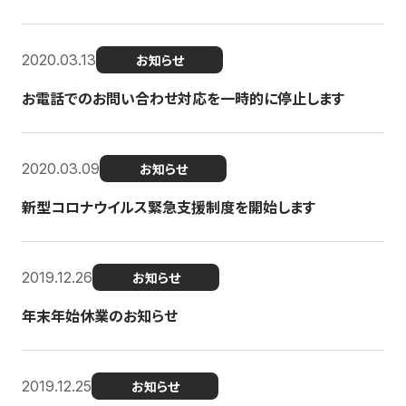
2020.03.13
お知らせ
お電話でのお問い合わせ対応を一時的に停止します
2020.03.09
お知らせ
新型コロナウイルス緊急支援制度を開始します
2019.12.26
お知らせ
年末年始休業のお知らせ
2019.12.25
お知らせ