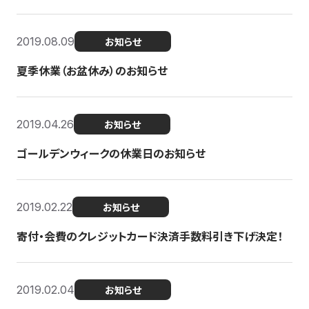
2019.08.09
お知らせ
夏季休業（お盆休み）のお知らせ
2019.04.26
お知らせ
ゴールデンウィークの休業日のお知らせ
2019.02.22
お知らせ
寄付・会費のクレジットカード決済手数料引き下げ決定！
2019.02.04
お知らせ