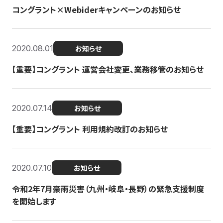
コングラント×Webiderキャンペーンのお知らせ
2020.08.01
お知らせ
【重要】コングラント 運営会社変更、業務移管のお知らせ
2020.07.14
お知らせ
【重要】コングラント 利用規約改訂のお知らせ
2020.07.10
お知らせ
令和2年7月豪雨災害（九州・岐阜・長野）の緊急支援制度
を開始します