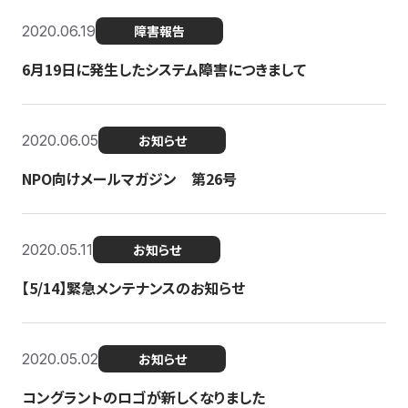
2020.06.19
障害報告
6月19日に発生したシステム障害につきまして
2020.06.05
お知らせ
NPO向けメールマガジン 第26号
2020.05.11
お知らせ
【5/14】緊急メンテナンスのお知らせ
2020.05.02
お知らせ
コングラントのロゴが新しくなりました