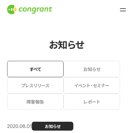
お知らせ
すべて
お知らせ
プレスリリース
イベント・セミナー
障害報告
レポート
2020.08.01
お知らせ