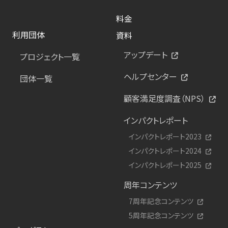
料金
利用団体
資料
アップデート
プロジェクト一覧
ヘルプセンター
団体一覧
顧客満足度調査（NPS）
インパクトレポート
インパクトレポート2023
インパクトレポート2024
インパクトレポート2025
周年コンテンツ
7周年記念コンテンツ
5周年記念コンテンツ