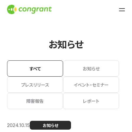
お知らせ
すべて
お知らせ
プレスリリース
イベント・セミナー
障害報告
レポート
2024.10.15
お知らせ