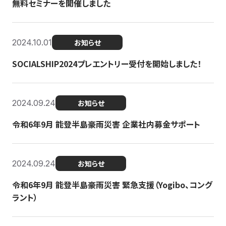
無料セミナーを開催しました
2024.10.01
お知らせ
SOCIALSHIP2024プレエントリー受付を開始しました！
2024.09.24
お知らせ
令和6年9月 能登半島豪雨災害 企業社内募金サポート
2024.09.24
お知らせ
令和6年9月 能登半島豪雨災害 緊急支援（Yogibo、コング
ラント）