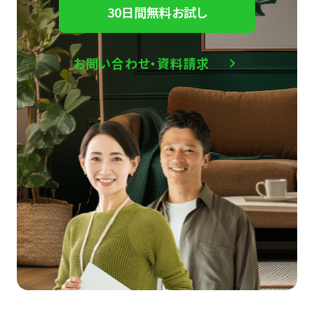
30日間無料お試し
お問い合わせ・資料請求