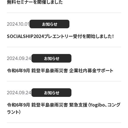
無料セミナーを開催しました
2024.10.01
お知らせ
SOCIALSHIP2024プレエントリー受付を開始しました！
2024.09.24
お知らせ
令和6年9月 能登半島豪雨災害 企業社内募金サポート
2024.09.24
お知らせ
令和6年9月 能登半島豪雨災害 緊急支援（Yogibo、コング
ラント）