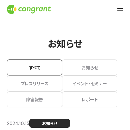
お知らせ
すべて
お知らせ
プレスリリース
イベント・セミナー
障害報告
レポート
2024.10.15
お知らせ