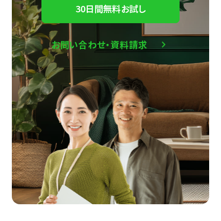
30日間無料お試し
お問い合わせ・資料請求