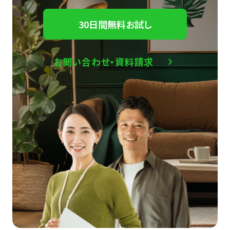
30日間無料お試し
お問い合わせ・資料請求