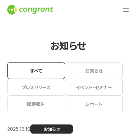
お知らせ
すべて
お知らせ
プレスリリース
イベント・セミナー
障害報告
レポート
2025.12.10
お知らせ