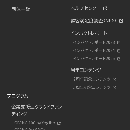
ヘルプセンター
団体一覧
顧客満足度調査（NPS）
インパクトレポート
インパクトレポート2023
インパクトレポート2024
インパクトレポート2025
周年コンテンツ
7周年記念コンテンツ
5周年記念コンテンツ
プログラム
企業支援型クラウドファン
ディング
GIVING 100 by Yogibo
GIVING for SDGs