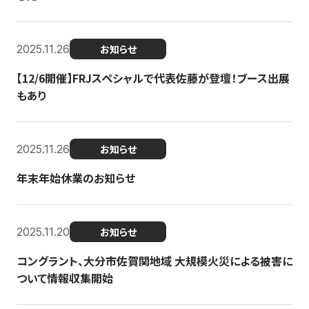
2025.11.26
お知らせ
【12/6開催】FRJスペシャルで代表佐藤が登壇！ブース出展
もあり
2025.11.26
お知らせ
年末年始休業のお知らせ
2025.11.20
お知らせ
コングラント、大分市佐賀関地域 大規模火災による被害に
ついて情報収集開始