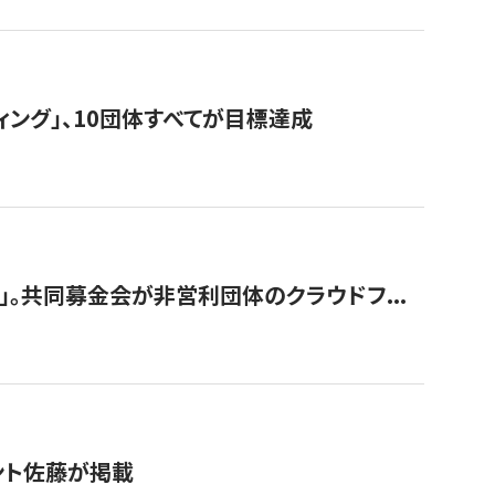
ィング」、10団体すべてが目標達成
。共同募金会が非営利団体のクラウドフ...
グラント佐藤が掲載