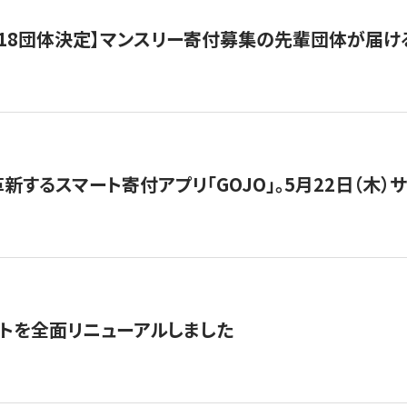
18団体決定】マンスリー寄付募集の先輩団体が届け
新するスマート寄付アプリ「GOJO」。5月22日（木）
トを全面リニューアルしました