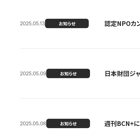
認定NPOカン
2025.05.13
お知らせ
日本財団ジャ
2025.05.09
お知らせ
週刊BCN+
2025.05.08
お知らせ