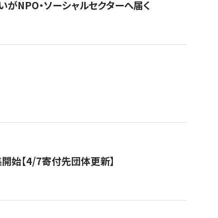
いがNPO・ソーシャルセクターへ届く
開始【4/7寄付先団体更新】