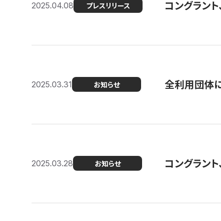
コングラント
2025.04.08
プレスリリース
全利用団体に
2025.03.31
お知らせ
コングラント
2025.03.28
お知らせ