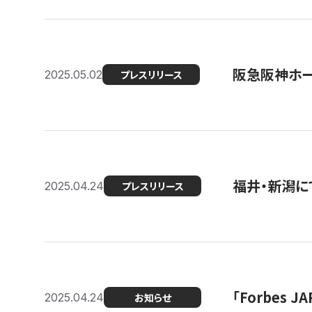
阪急阪神ホー
2025.05.02
プレスリリース
福井・新潟に
2025.04.24
プレスリリース
「Forbes
2025.04.24
お知らせ