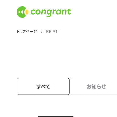
トップページ
お知らせ
すべて
お知らせ