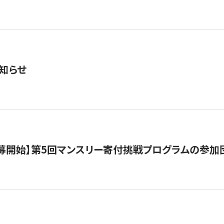
知らせ
公募開始】第5回マンスリー寄付挑戦プログラムの参加