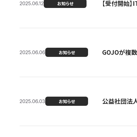
【受付開始】
2025.06.12
お知らせ
GOJOが複
2025.06.06
お知らせ
公益社団法
2025.06.03
お知らせ