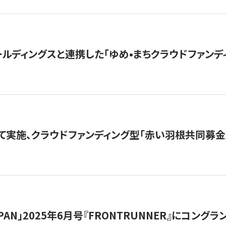
ルディングスと連携した「ゆめ•まちクラウドファンデ
て実施、クラウドファンディング型「赤い羽根共同募金」
 JAPAN」2025年6月号『FRONTRUNNER』にコン