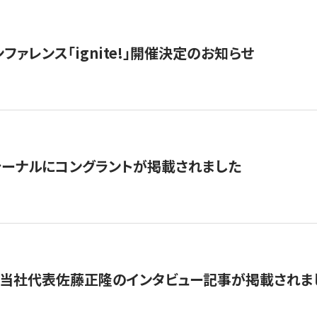
ファレンス「ignite!」開催決定のお知らせ
ーナルにコングラントが掲載されました
に当社代表佐藤正隆のインタビュー記事が掲載されま