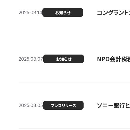
コングラント
2025.03.14
お知らせ
NPO会計税
2025.03.07
お知らせ
ソニー銀行とコ
2025.03.05
プレスリリース