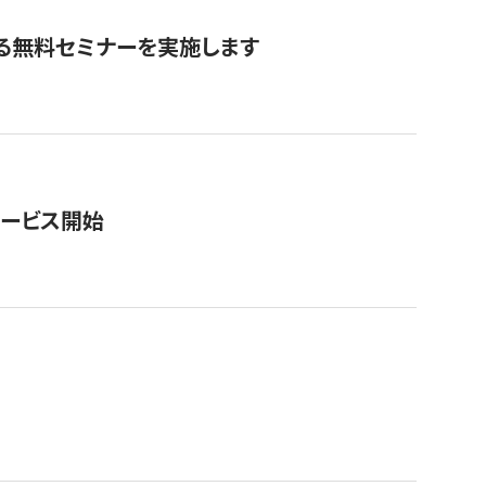
る無料セミナーを実施します
サービス開始