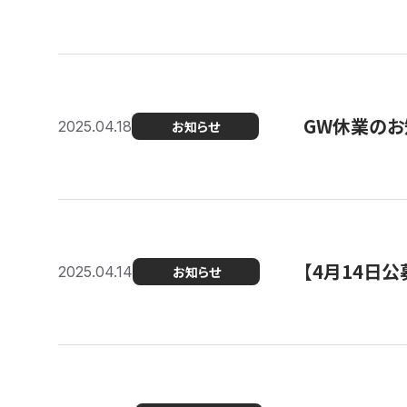
GW休業のお
2025.04.18
お知らせ
【4月14日
2025.04.14
お知らせ