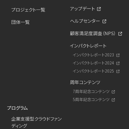
アップデート
プロジェクト一覧
ヘルプセンター
団体一覧
顧客満足度調査（NPS）
インパクトレポート
インパクトレポート2023
インパクトレポート2024
インパクトレポート2025
周年コンテンツ
7周年記念コンテンツ
5周年記念コンテンツ
プログラム
企業支援型クラウドファン
ディング