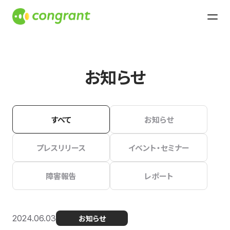
お知らせ
すべて
お知らせ
プレスリリース
イベント・セミナー
障害報告
レポート
2024.06.03
お知らせ