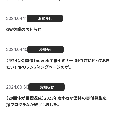
2024.04.11
お知らせ
GW休業のお知らせ
2024.04.10
お知らせ
【4/24（水）開催】nuweb主催セミナー「制作前に知っておき
たい！ NPOランディングページのポ...
2024.03.30
お知らせ
【20団体が目標達成】2023年度小さな団体の寄付募集応
援プログラムが終了しました。