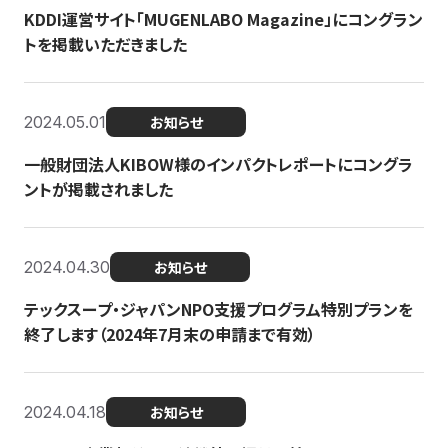
KDDI運営サイト「MUGENLABO Magazine」にコングラン
トを掲載いただきました
2024.05.01
お知らせ
一般財団法人KIBOW様のインパクトレポートにコングラ
ントが掲載されました
2024.04.30
お知らせ
テックスープ・ジャパンNPO支援プログラム特別プランを
終了します（2024年7月末の申請まで有効）
2024.04.18
お知らせ