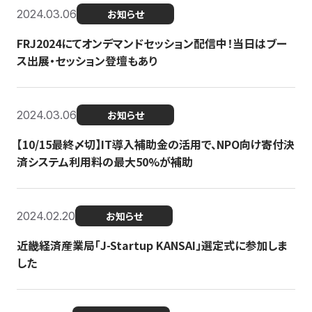
2024.03.06
お知らせ
FRJ2024にてオンデマンドセッション配信中！当日はブー
ス出展・セッション登壇もあり
2024.03.06
お知らせ
【10/15最終〆切】IT導入補助金の活用で、NPO向け寄付決
済システム利用料の最大50%が補助
2024.02.20
お知らせ
近畿経済産業局「J-Startup KANSAI」選定式に参加しま
した