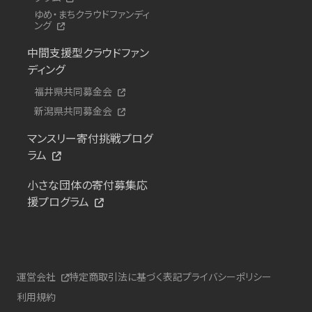
ゆめ・まちクラウドファンディ
ング
中間支援型クラウドファン
ディング
福井県共同募金会
新潟県共同募金会
マンスリー寄付挑戦プログ
ラム
小さな団体の寄付募集応
援プログラム
運営会社
特定商取引法に基づく表記
プライバシーポリシー
利用規約