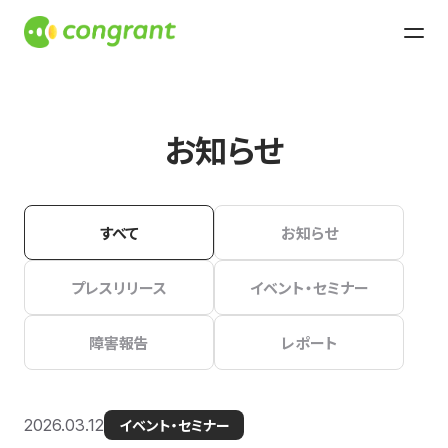
お知らせ
すべて
お知らせ
プレスリリース
イベント・セミナー
障害報告
レポート
2026.03.12
イベント・セミナー