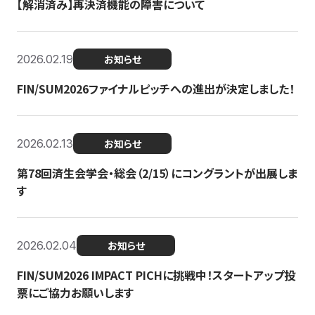
【解消済み】再決済機能の障害について
2026.02.19
お知らせ
FIN/SUM2026ファイナルピッチへの進出が決定しました！
2026.02.13
お知らせ
第78回済生会学会・総会（2/15）にコングラントが出展しま
す
2026.02.04
お知らせ
FIN/SUM2026 IMPACT PICHに挑戦中！スタートアップ投
票にご協力お願いします