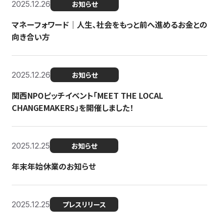
2025.12.26
お知らせ
マネーフォワード｜人生、社会をもっと前へ進めるお金との
向き合い方
2025.12.26
お知らせ
関西NPOピッチイベント「MEET THE LOCAL
CHANGEMAKERS」を開催しました！
2025.12.25
お知らせ
年末年始休業のお知らせ
2025.12.25
プレスリリース