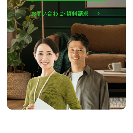
お問い合わせ・資料請求