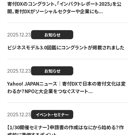
寄付DXのコングラント、「インパクトレポート2025」を公
開。寄付DXがソーシャルセクターや企業にも...
2025.12.23
お知らせ
ビジネスモデル3.0図鑑にコングラントが掲載されました
2025.12.23
お知らせ
Yahoo! JAPANニュース｜寄付DXで日本の寄付文化は変
わるか？NPOと大企業をつなぐスマート...
2025.12.23
イベント・セミナー
【1/30開催セミナー】申請書の作成はなにから始める？作
成前に準備するポイント