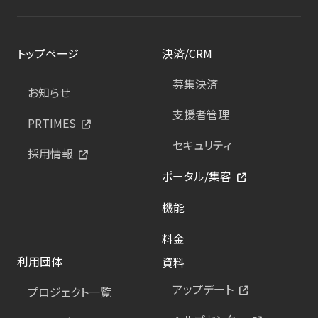
トップページ
決済/CRM
募集決済
お知らせ
支援者管理
PRTIMES
セキュリティ
採用情報
ポータル/集客
機能
料金
利用団体
資料
アップデート
プロジェクト一覧