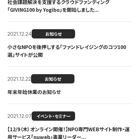
社会課題解決を支援するクラウドファンディング
「GIVING100 by Yogibo」を開始しました...
2021.12.24
お知らせ
小さなNPOを後押しする「ファンドレイジングのコツ100
選」サイトが公開
2021.12.22
お知らせ
年末年始休業のお知らせ
2021.12.07
イベント・セミナー
【12/9（木）オンライン開催！】NPO専門WEBサイト制作・運
用サービス「nuweb」事業リーダー...