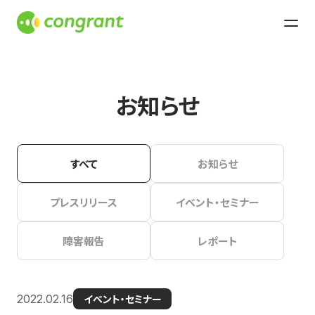
お知らせ
すべて
お知らせ
プレスリリース
イベント・セミナー
障害報告
レポート
2022.02.16
イベント・セミナー