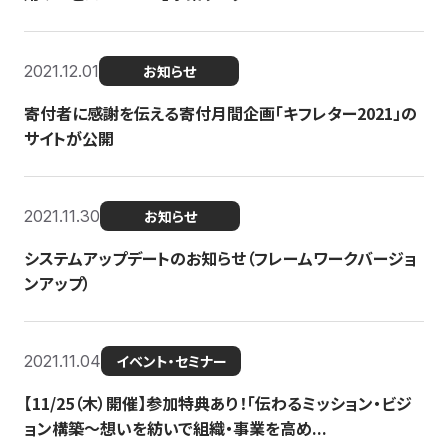
2021.12.01
お知らせ
寄付者に感謝を伝える寄付月間企画「キフレター2021」の
サイトが公開
2021.11.30
お知らせ
システムアップデートのお知らせ（フレームワークバージョ
ンアップ）
2021.11.04
イベント・セミナー
【11/25（木）開催】参加特典あり！「伝わるミッション・ビジ
ョン構築〜想いを紡いで組織・事業を高め...