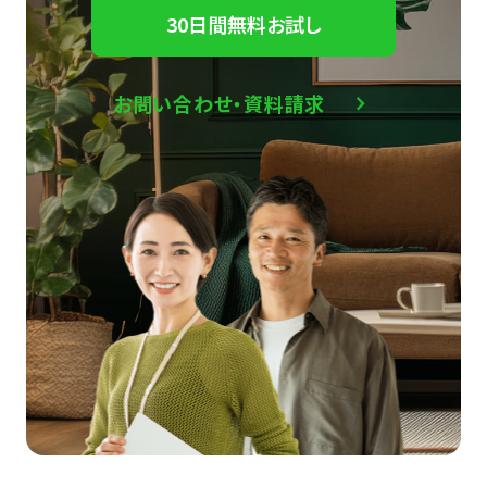
30日間無料お試し
お問い合わせ・資料請求