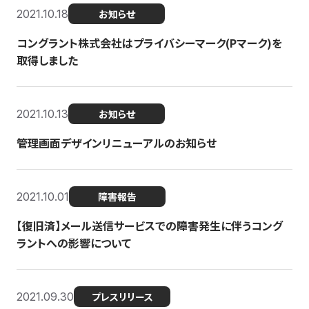
2021.10.18
お知らせ
コングラント株式会社はプライバシーマーク(Pマーク)を
取得しました
2021.10.13
お知らせ
管理画面デザインリニューアルのお知らせ
2021.10.01
障害報告
【復旧済】メール送信サービスでの障害発生に伴うコング
ラントへの影響について
2021.09.30
プレスリリース