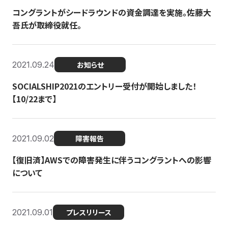
コングラントがシードラウンドの資金調達を実施。佐藤大
吾氏が取締役就任。
2021.09.24
お知らせ
SOCIALSHIP2021のエントリー受付が開始しました！
【10/22まで】
2021.09.02
障害報告
【復旧済】AWSでの障害発生に伴うコングラントへの影響
について
2021.09.01
プレスリリース