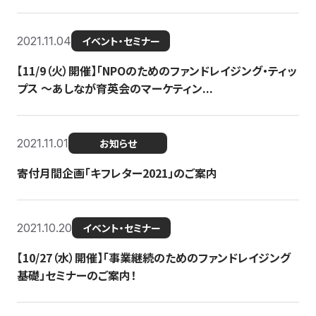
2021.11.04
イベント・セミナー
【11/9（火）開催】「NPOのためのファンドレイジング・ティッ
プス 〜あしなが育英会のマーケティン...
2021.11.01
お知らせ
寄付月間企画「キフレター2021」のご案内
2021.10.20
イベント・セミナー
【10/27（水）開催】「事業継続のためのファンドレイジング
基礎」セミナーのご案内！