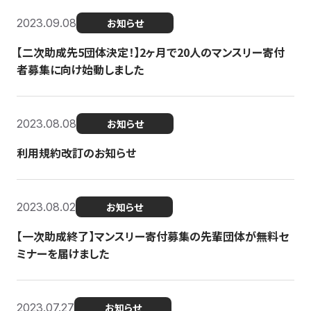
2023.09.08
お知らせ
【二次助成先5団体決定！】2ヶ月で20人のマンスリー寄付
者募集に向け始動しました
2023.08.08
お知らせ
利用規約改訂のお知らせ
2023.08.02
お知らせ
【一次助成終了】マンスリー寄付募集の先輩団体が無料セ
ミナーを届けました
2023.07.27
お知らせ