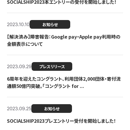
SOCIALSHIP2023本エントリーの受付を開始しました！
2023.10.10
お知らせ
【解決済み】障害報告：Google pay・Apple pay利用時の
金額表示について
2023.09.29
プレスリリース
6周年を迎えたコングラント、利用団体2,000団体・寄付流
通額50億円突破。「コングラント for ...
2023.09.25
お知らせ
SOCIALSHIP2023プレエントリー受付を開始しました！