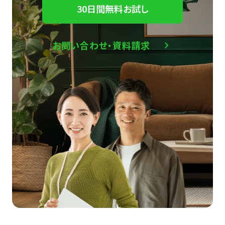
30日間無料お試し
お問い合わせ・資料請求