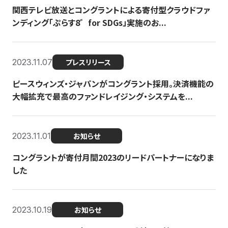
関西テレビ放送とコングラントによる寄付型クラウドファ
ンディング「ぷらす8゛for SDGs」実施のお...
2023.11.07
プレスリリース
ピースウィンズ・ジャパンがコングラント採用。決済機能の
大幅拡充で最高のファンドレイジング・システムを...
2023.11.01
お知らせ
コングラントが寄付月間2023のリードパートナーになりま
した
2023.10.19
お知らせ