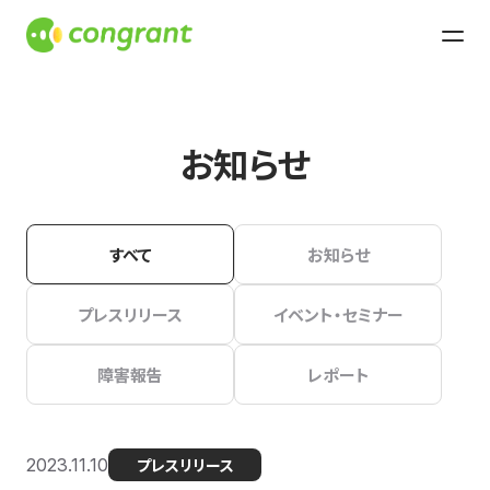
お知らせ
すべて
お知らせ
プレスリリース
イベント・セミナー
障害報告
レポート
2023.11.10
プレスリリース