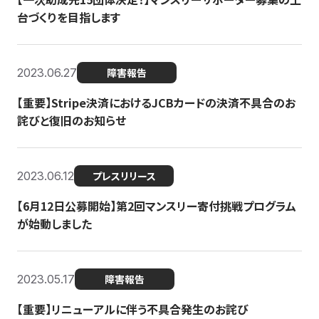
台づくりを目指します
2023.06.27
障害報告
【重要】Stripe決済におけるJCBカードの決済不具合のお
詫びと復旧のお知らせ
2023.06.12
プレスリリース
【6月12日公募開始】第2回マンスリー寄付挑戦プログラム
が始動しました
2023.05.17
障害報告
【重要】リニューアルに伴う不具合発生のお詫び