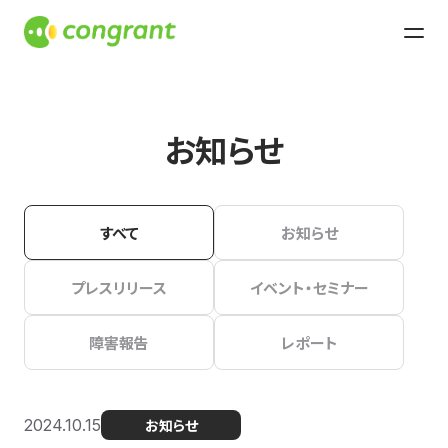
お知らせ
すべて
お知らせ
プレスリリース
イベント・セミナー
障害報告
レポート
2024.10.15
お知らせ