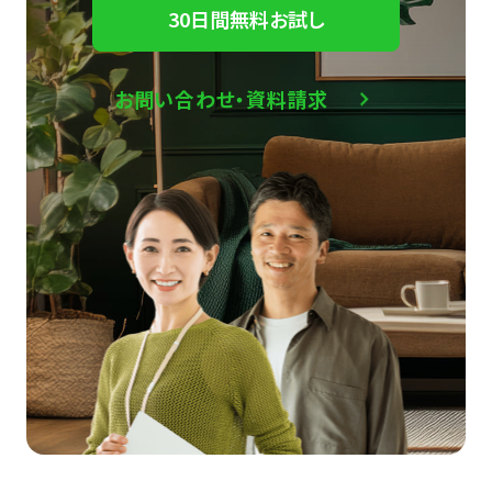
30日間無料お試し
お問い合わせ・資料請求