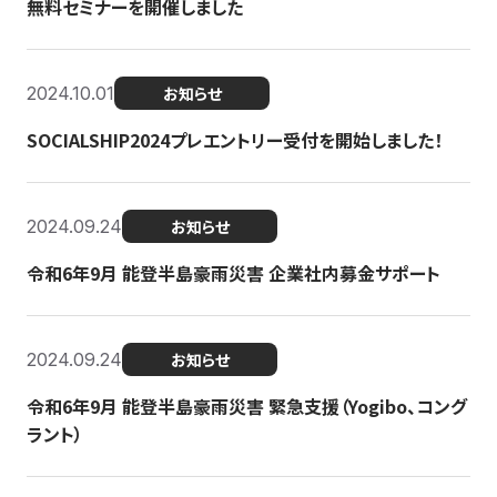
無料セミナーを開催しました
2024.10.01
お知らせ
SOCIALSHIP2024プレエントリー受付を開始しました！
2024.09.24
お知らせ
令和6年9月 能登半島豪雨災害 企業社内募金サポート
2024.09.24
お知らせ
令和6年9月 能登半島豪雨災害 緊急支援（Yogibo、コング
ラント）