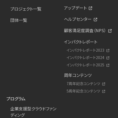
アップデート
プロジェクト一覧
ヘルプセンター
団体一覧
顧客満足度調査（NPS）
インパクトレポート
インパクトレポート2023
インパクトレポート2024
インパクトレポート2025
周年コンテンツ
7周年記念コンテンツ
5周年記念コンテンツ
プログラム
企業支援型クラウドファン
ディング