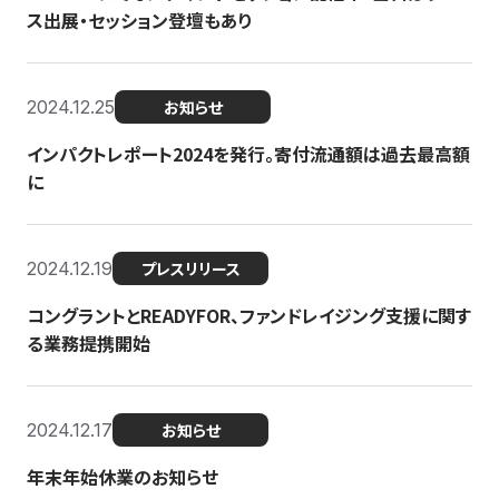
ス出展・セッション登壇もあり
2024.12.25
お知らせ
インパクトレポート2024を発行。寄付流通額は過去最高額
に
2024.12.19
プレスリリース
コングラントとREADYFOR、ファンドレイジング支援に関す
る業務提携開始
2024.12.17
お知らせ
年末年始休業のお知らせ