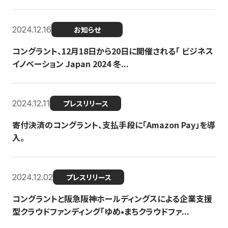
2024.12.16
お知らせ
コングラント、12月18日から20日に開催される「 ビジネス
イノベーション Japan 2024 冬...
2024.12.11
プレスリリース
寄付決済のコングラント、支払手段に「Amazon Pay」を導
入。
2024.12.02
プレスリリース
コングラントと阪急阪神ホールディングスによる企業支援
型クラウドファンディング「ゆめ•まちクラウドファ...