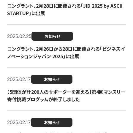
コングラント、2月28日に開催される「JID 2025 by ASCII
STARTUP」に出展
2025.02.25
お知らせ
コングラント、2月26日から28日に開催される「ビジネスイ
ノベーションジャパン 2025」に出展
2025.02.17
お知らせ
【5団体が計200人のサポーターを迎える】​​第4回マンスリー
寄付挑戦プログラムが終了しました
2025.02.17
お知らせ