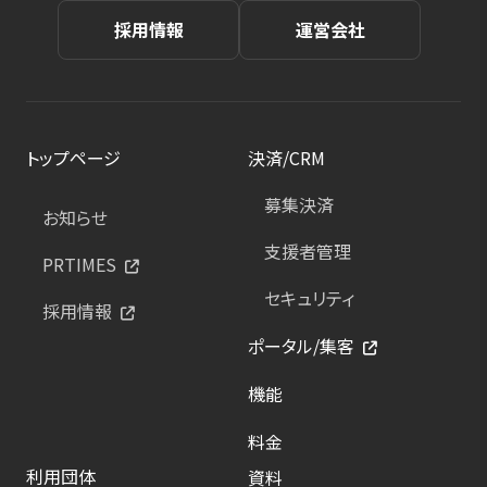
採用情報
運営会社
トップページ
決済/CRM
募集決済
お知らせ
支援者管理
PRTIMES
セキュリティ
採用情報
ポータル/集客
機能
料金
利用団体
資料