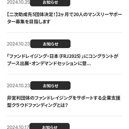
2024.10.25
お知らせ
【二次助成先5団体決定！】2ヶ月で20人のマンスリーサポー
ター募集を目指します
2024.10.23
お知らせ
「ファンドレイジング・日本（FRJ2025）」にコングラントが
ブース出展・オンデマンドセッションに登...
2024.10.23
お知らせ
非営利団体のファンドレイジングをサポートする企業支援
型クラウドファンディングとは？
2024.10.17
お知らせ