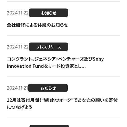
2024.11.22
お知らせ
全社研修による休業のお知らせ
2024.11.22
プレスリリース
コングラント、ジェネシア・ベンチャーズ及びSony
Innovation Fundをリード投資家とし...
2024.11.21
お知らせ
12月は寄付月間！“Wishウォーク”であなたの願いを寄付
につなげよう