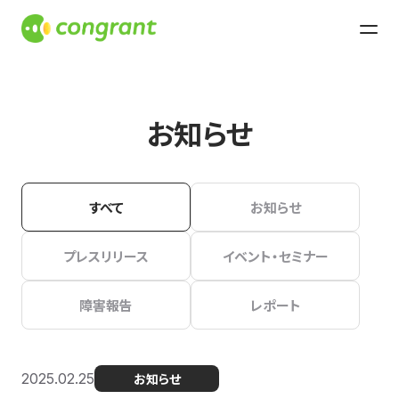
お知らせ
すべて
お知らせ
プレスリリース
イベント・セミナー
障害報告
レポート
2025.02.25
お知らせ