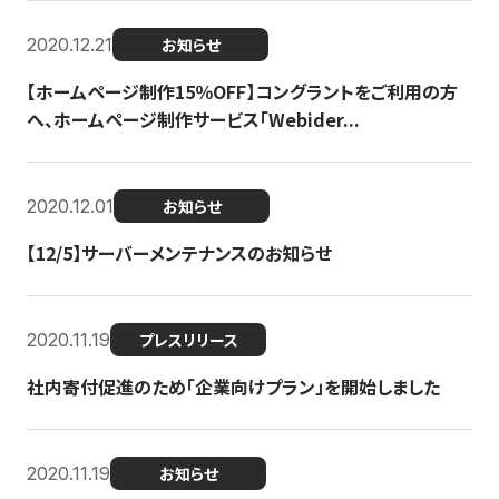
2020.12.21
お知らせ
【ホームページ制作15％OFF】コングラントをご利用の方
へ、ホームページ制作サービス「Webider...
2020.12.01
お知らせ
【12/5】サーバーメンテナンスのお知らせ
2020.11.19
プレスリリース
社内寄付促進のため「企業向けプラン」を開始しました
2020.11.19
お知らせ