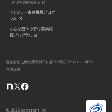
新潟県共同募金会
マンスリー寄付挑戦プログ
ラム
小さな団体の寄付募集応
援プログラム
運営会社
特定商取引法に基づく表記
プライバシーポリシー
利用規約
© 2025 congrant inc.