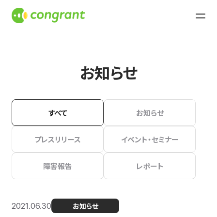
お知らせ
すべて
お知らせ
プレスリリース
イベント・セミナー
障害報告
レポート
2021.06.30
お知らせ