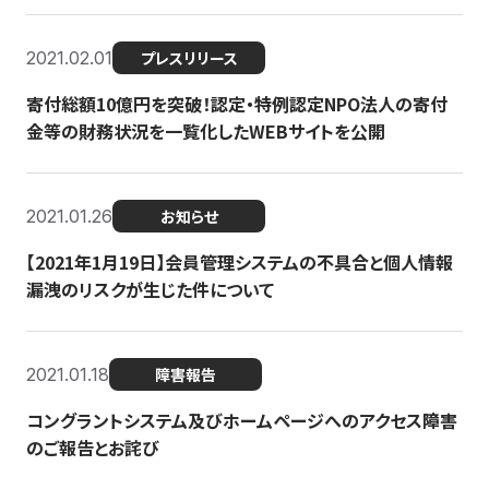
2021.02.01
プレスリリース
寄付総額10億円を突破！認定・特例認定NPO法人の寄付
金等の財務状況を一覧化したWEBサイトを公開
2021.01.26
お知らせ
【2021年1月19日】会員管理システムの不具合と個人情報
漏洩のリスクが生じた件について
2021.01.18
障害報告
コングラントシステム及びホームページへのアクセス障害
のご報告とお詫び