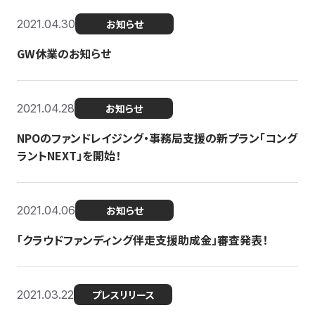
2021.04.30
お知らせ
GW休業のお知らせ
2021.04.28
お知らせ
NPOのファンドレイジング・事務局支援の新プラン「コング
ラントNEXT」を開始！
2021.04.06
お知らせ
「クラウドファンディング伴走支援助成金」審査発表！
2021.03.22
プレスリリース