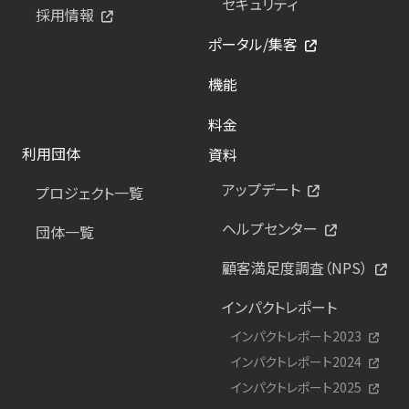
セキュリティ
採用情報
ポータル/集客
機能
料金
利用団体
資料
アップデート
プロジェクト一覧
ヘルプセンター
団体一覧
顧客満足度調査（NPS）
インパクトレポート
インパクトレポート2023
インパクトレポート2024
インパクトレポート2025