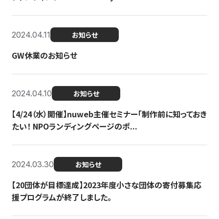
2024.04.11
お知らせ
GW休業のお知らせ
2024.04.10
お知らせ
【4/24（水）開催】nuweb主催セミナー「制作前に知っておき
たい！ NPOランディングページのポ...
2024.03.30
お知らせ
【20団体が目標達成】2023年度小さな団体の寄付募集応
援プログラムが終了しました。