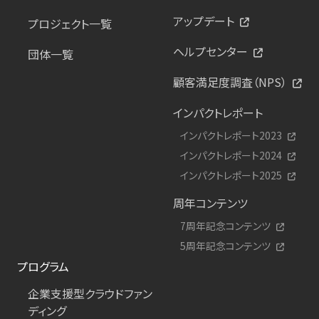
アップデート
プロジェクト一覧
ヘルプセンター
団体一覧
顧客満足度調査（NPS）
インパクトレポート
インパクトレポート2023
インパクトレポート2024
インパクトレポート2025
周年コンテンツ
7周年記念コンテンツ
5周年記念コンテンツ
プログラム
企業支援型クラウドファン
ディング