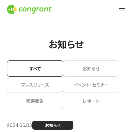
お知らせ
すべて
お知らせ
プレスリリース
イベント・セミナー
障害報告
レポート
2024.06.03
お知らせ