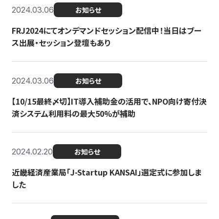
2024.03.06
お知らせ
FRJ2024にてオンデマンドセッション配信中！当日はブー
ス出展・セッション登壇もあり
2024.03.06
お知らせ
【10/15最終〆切】IT導入補助金の活用で、NPO向け寄付決
済システム利用料の最大50%が補助
2024.02.20
お知らせ
近畿経済産業局「J-Startup KANSAI」選定式に参加しま
した