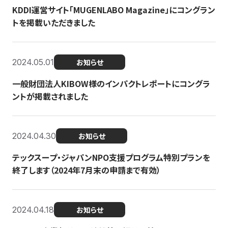
KDDI運営サイト「MUGENLABO Magazine」にコングラン
トを掲載いただきました
2024.05.01
お知らせ
一般財団法人KIBOW様のインパクトレポートにコングラ
ントが掲載されました
2024.04.30
お知らせ
テックスープ・ジャパンNPO支援プログラム特別プランを
終了します（2024年7月末の申請まで有効）
2024.04.18
お知らせ