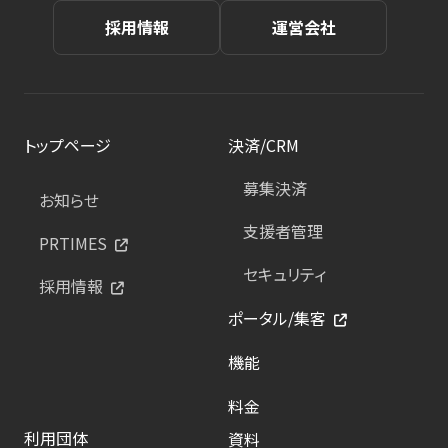
採用情報
運営会社
トップページ
決済/CRM
募集決済
お知らせ
支援者管理
PRTIMES
セキュリティ
採用情報
ポータル/集客
機能
料金
利用団体
資料