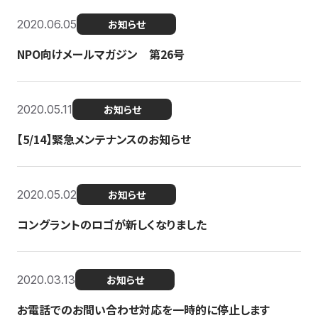
2020.06.05
お知らせ
NPO向けメールマガジン 第26号
2020.05.11
お知らせ
【5/14】緊急メンテナンスのお知らせ
2020.05.02
お知らせ
コングラントのロゴが新しくなりました
2020.03.13
お知らせ
お電話でのお問い合わせ対応を一時的に停止します