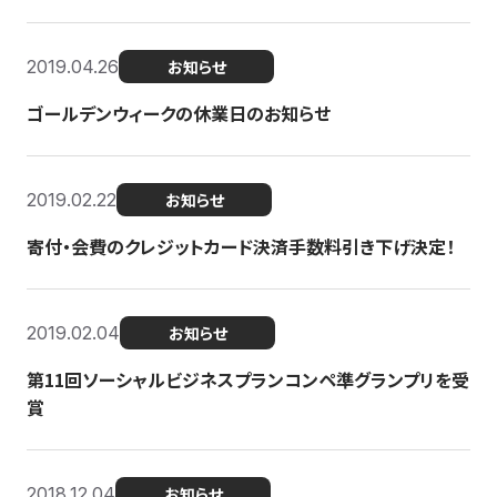
2019.04.26
お知らせ
ゴールデンウィークの休業日のお知らせ
2019.02.22
お知らせ
寄付・会費のクレジットカード決済手数料引き下げ決定！
2019.02.04
お知らせ
第11回ソーシャルビジネスプランコンペ準グランプリを受
賞
2018.12.04
お知らせ