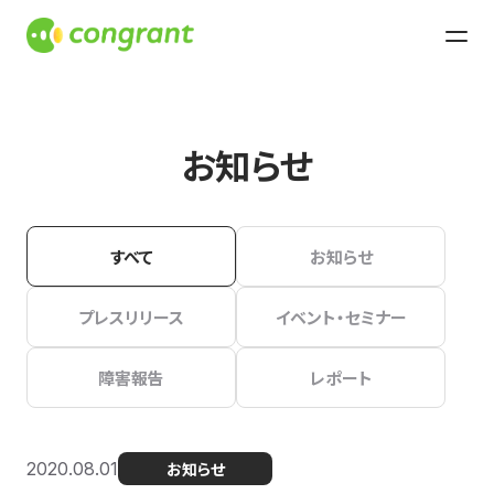
お知らせ
すべて
お知らせ
プレスリリース
イベント・セミナー
障害報告
レポート
2020.08.01
お知らせ