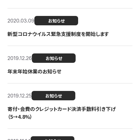
2020.03.09
お知らせ
新型コロナウイルス緊急支援制度を開始します
2019.12.26
お知らせ
年末年始休業のお知らせ
2019.12.25
お知らせ
寄付・会費のクレジットカード決済手数料引き下げ
（5→4.8%）