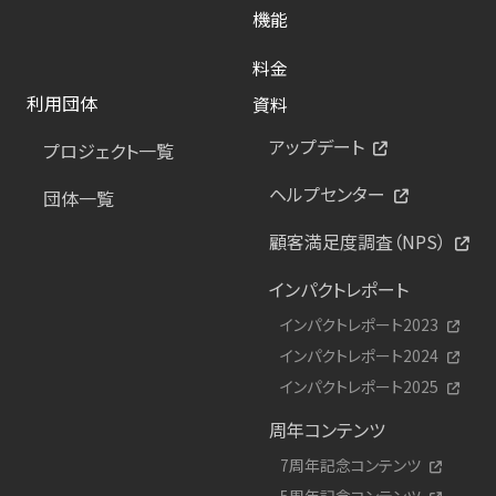
機能
料金
利用団体
資料
アップデート
プロジェクト一覧
ヘルプセンター
団体一覧
顧客満足度調査（NPS）
インパクトレポート
インパクトレポート2023
インパクトレポート2024
インパクトレポート2025
周年コンテンツ
7周年記念コンテンツ
5周年記念コンテンツ