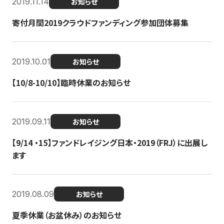
2019.11.14
お知らせ
寄付月間2019クラウドファンディング参加団体募集
2019.10.01
お知らせ
【10/8-10/10】臨時休業のお知らせ
2019.09.11
お知らせ
【9/14 ・15】ファンドレイジング日本・2019（FRJ）に出展し
ます
2019.08.09
お知らせ
夏季休業（お盆休み）のお知らせ