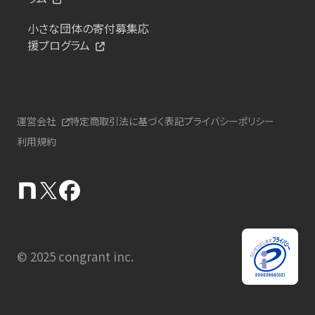
小さな団体の寄付募集応
援プログラム
運営会社
特定商取引法に基づく表記
プライバシーポリシー
利用規約
© 2025 congrant inc.