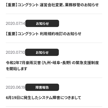
【重要】コングラント 運営会社変更、業務移管のお知らせ
2020.07.14
お知らせ
【重要】コングラント 利用規約改訂のお知らせ
2020.07.10
お知らせ
令和2年7月豪雨災害（九州・岐阜・長野）の緊急支援制度
を開始します
2020.06.19
障害報告
6月19日に発生したシステム障害につきまして