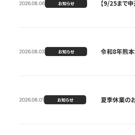
【9/25ま
2026.08.06
お知らせ
令和8年熊本
2026.08.03
お知らせ
夏季休業の
2026.08.01
お知らせ