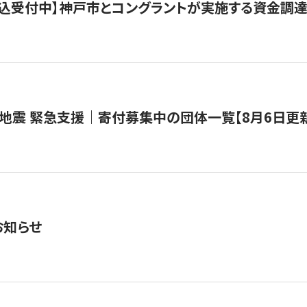
で申込受付中】神戸市とコングラントが実施する資金調達・
地震 緊急支援｜寄付募集中の団体一覧【8月6日更
お知らせ