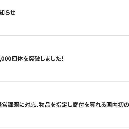
知らせ
,000団体を突破しました！
営課題に対応、物品を指定し寄付を募れる国内初の