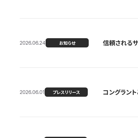
信頼される
2026.06.24
お知らせ
コングラント
2026.06.01
プレスリリース