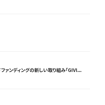
ンディングの新しい取り組み「GIVI...