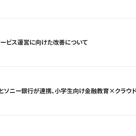
サービス運営に向けた改善について
とソニー銀行が連携、小学生向け金融教育×クラウドファ