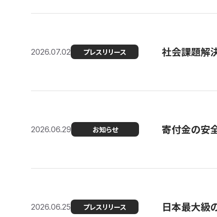
社会課題解決
2026.07.02
プレスリリース
寄付金の安
2026.06.29
お知らせ
日本最大級の認
2026.06.25
プレスリリース