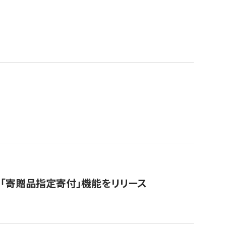
「寄贈品指定寄付」機能をリリース