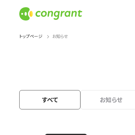
トップページ
お知らせ
すべて
お知らせ