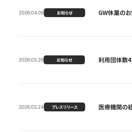
GW休業のお
2026.04.09
お知らせ
利用団体数4
2026.03.26
お知らせ
医療機関の経
2026.03.24
プレスリリース