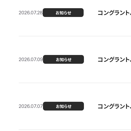
コングラント
2026.07.28
お知らせ
コングラント
2026.07.09
お知らせ
コングラント
2026.07.07
お知らせ