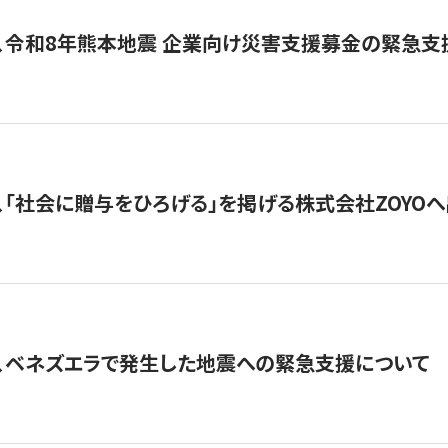
、令和8年熊本地震 企業向け災害支援募金の緊急支
、「社会に贈与をひろげる」を掲げる株式会社ZOYO
、ベネズエラで発生した地震への緊急支援について