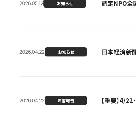
認定NPO全
2026.05.12
お知らせ
日本経済新
2026.04.22
お知らせ
【重要】4/
2026.04.22
障害報告