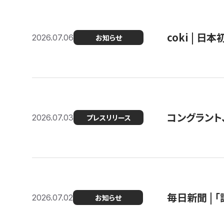
coki | 
2026.07.06
お知らせ
コングラント
2026.07.03
プレスリリース
毎日新聞 |
2026.07.02
お知らせ