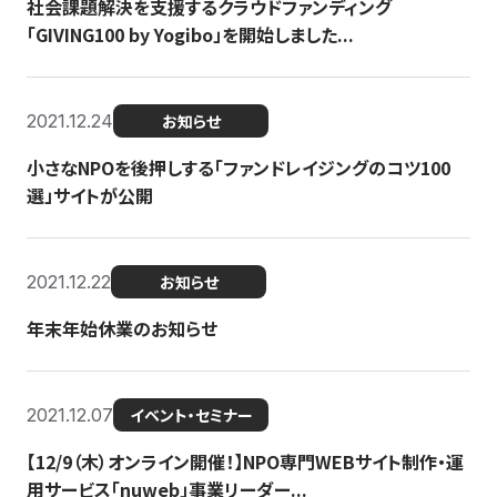
社会課題解決を支援するクラウドファンディング
「GIVING100 by Yogibo」を開始しました...
2021.12.24
お知らせ
小さなNPOを後押しする「ファンドレイジングのコツ100
選」サイトが公開
2021.12.22
お知らせ
年末年始休業のお知らせ
2021.12.07
イベント・セミナー
【12/9（木）オンライン開催！】NPO専門WEBサイト制作・運
用サービス「nuweb」事業リーダー...