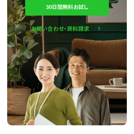
30日間無料お試し
お問い合わせ・資料請求