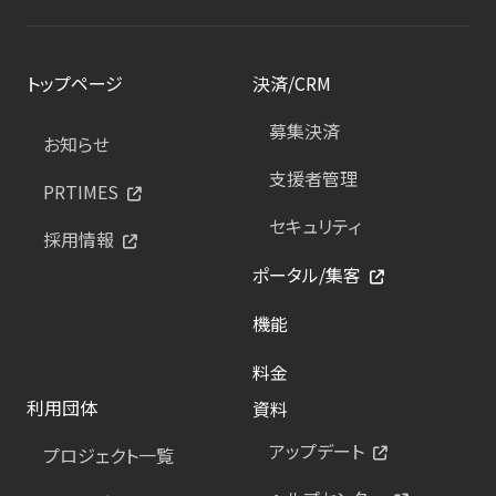
トップページ
決済/CRM
募集決済
お知らせ
支援者管理
PRTIMES
セキュリティ
採用情報
ポータル/集客
機能
料金
利用団体
資料
アップデート
プロジェクト一覧