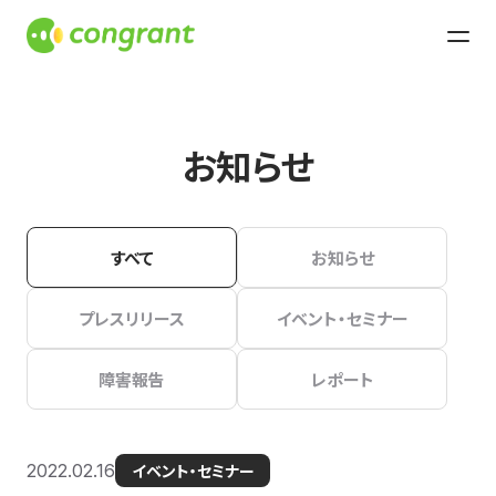
お知らせ
すべて
お知らせ
プレスリリース
イベント・セミナー
障害報告
レポート
2022.02.16
イベント・セミナー