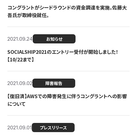
コングラントがシードラウンドの資金調達を実施。佐藤大
吾氏が取締役就任。
2021.09.24
お知らせ
SOCIALSHIP2021のエントリー受付が開始しました！
【10/22まで】
2021.09.02
障害報告
【復旧済】AWSでの障害発生に伴うコングラントへの影響
について
2021.09.01
プレスリリース