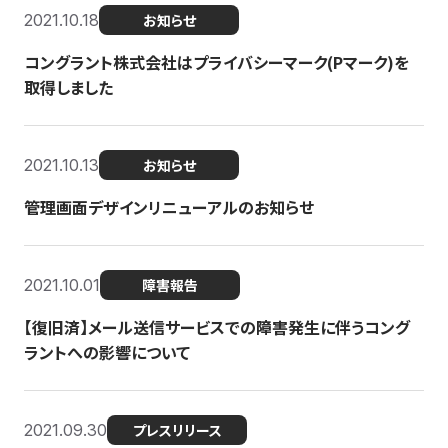
2021.10.18
お知らせ
コングラント株式会社はプライバシーマーク(Pマーク)を
取得しました
2021.10.13
お知らせ
管理画面デザインリニューアルのお知らせ
2021.10.01
障害報告
【復旧済】メール送信サービスでの障害発生に伴うコング
ラントへの影響について
2021.09.30
プレスリリース