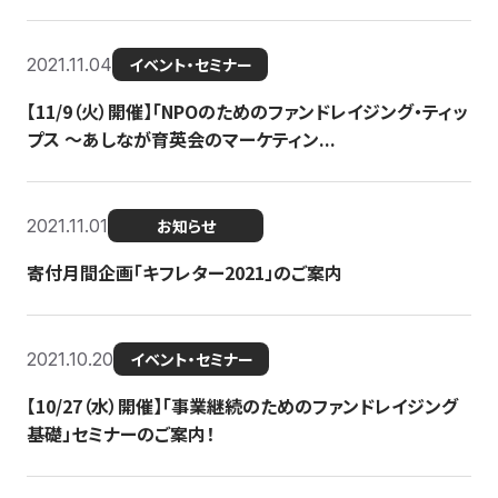
2021.11.04
イベント・セミナー
【11/9（火）開催】「NPOのためのファンドレイジング・ティッ
プス 〜あしなが育英会のマーケティン...
2021.11.01
お知らせ
寄付月間企画「キフレター2021」のご案内
2021.10.20
イベント・セミナー
【10/27（水）開催】「事業継続のためのファンドレイジング
基礎」セミナーのご案内！