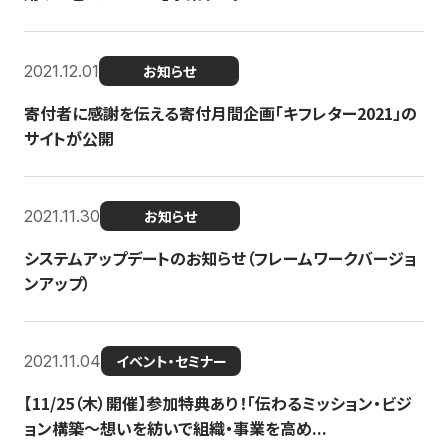
2021.12.01
お知らせ
寄付者に感謝を伝える寄付月間企画「キフレター2021」の
サイトが公開
2021.11.30
お知らせ
システムアップデートのお知らせ（フレームワークバージョ
ンアップ）
2021.11.04
イベント・セミナー
【11/25（木）開催】参加特典あり！「伝わるミッション・ビジ
ョン構築〜想いを紡いで組織・事業を高め...