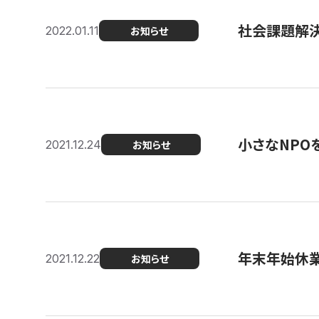
社会課題解決を
2022.01.11
お知らせ
小さなNPO
2021.12.24
お知らせ
年末年始休
2021.12.22
お知らせ