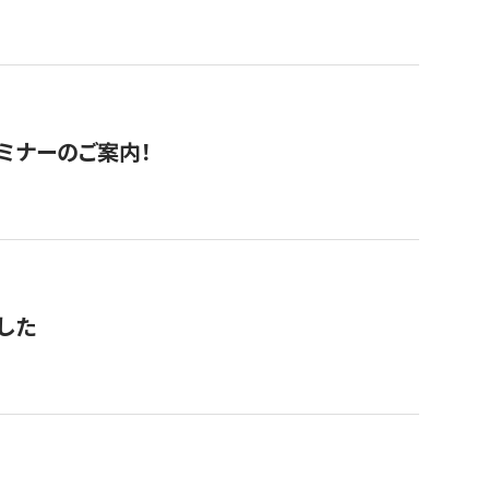
セミナーのご案内！
した