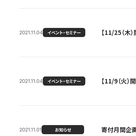
【11/25（
2021.11.04
イベント・セミナー
【11/9（火
2021.11.04
イベント・セミナー
寄付月間企画
2021.11.01
お知らせ