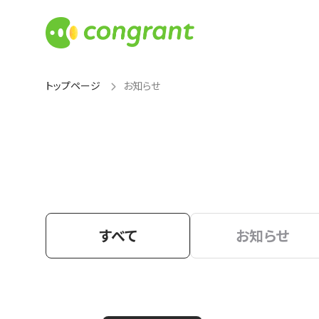
トップページ
お知らせ
すべて
お知らせ