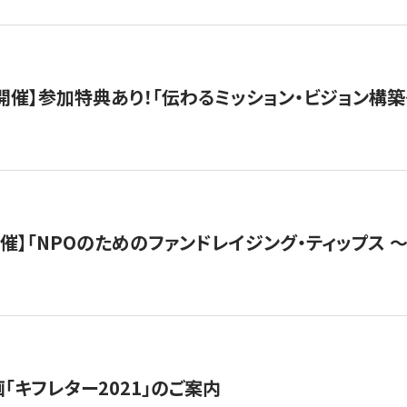
木）開催】参加特典あり！「伝わるミッション・ビジョン構
）開催】「NPOのためのファンドレイジング・ティップス 
「キフレター2021」のご案内