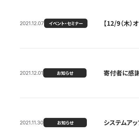
【12/9（木
2021.12.07
イベント・セミナー
寄付者に感謝
2021.12.01
お知らせ
システムアッ
2021.11.30
お知らせ