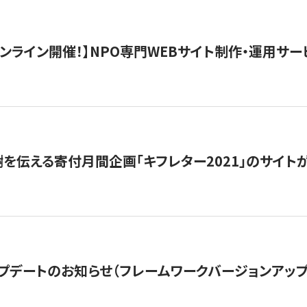
）オンライン開催！】NPO専門WEBサイト制作・運用サービ
を伝える寄付月間企画「キフレター2021」のサイト
プデートのお知らせ（フレームワークバージョンアップ