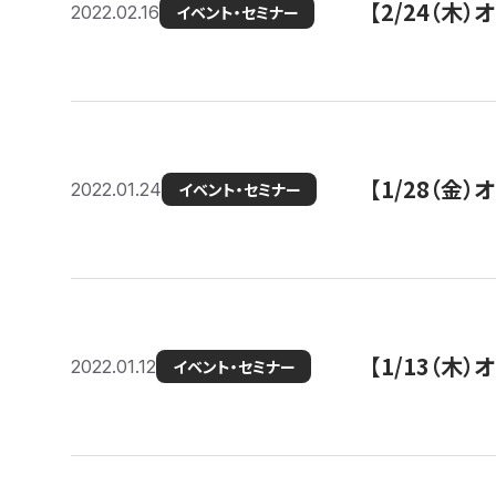
【2/24（
2022.02.16
イベント・セミナー
【1/28（金
2022.01.24
イベント・セミナー
【1/13（木
2022.01.12
イベント・セミナー