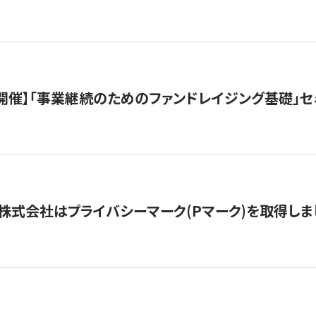
（水）開催】「事業継続のためのファンドレイジング基礎」
株式会社はプライバシーマーク(Pマーク)を取得しま