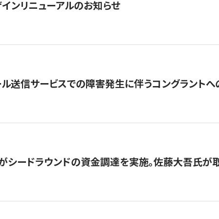
インリニューアルのお知らせ
ール送信サービスでの障害発生に伴うコングラントへ
がシードラウンドの資金調達を実施。佐藤大吾氏が