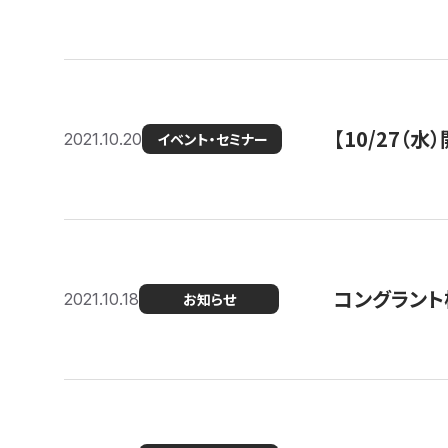
【10/27
2021.10.20
イベント・セミナー
コングラント
2021.10.18
お知らせ