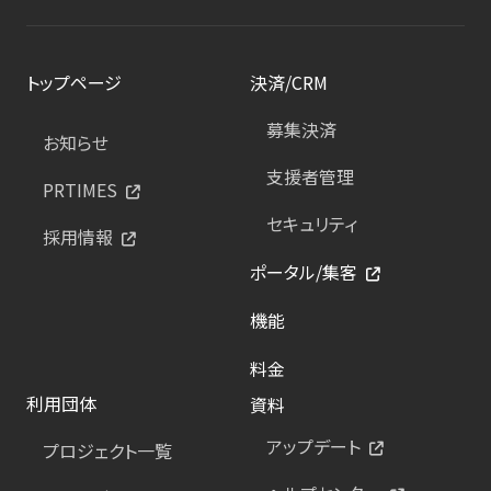
トップページ
決済/CRM
募集決済
お知らせ
支援者管理
PRTIMES
セキュリティ
採用情報
ポータル/集客
機能
料金
利用団体
資料
アップデート
プロジェクト一覧