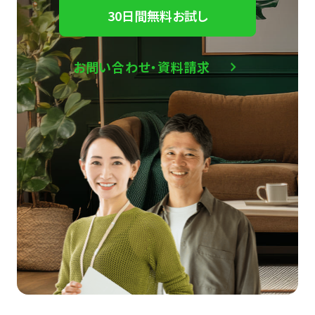
30日間無料お試し
お問い合わせ・資料請求