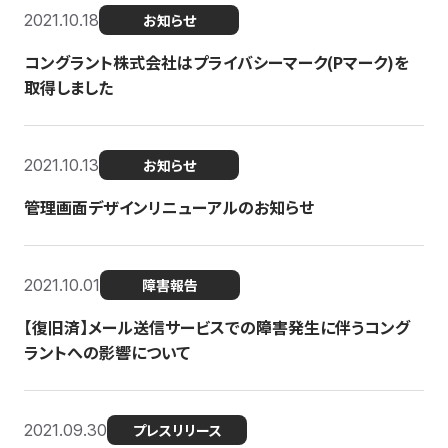
2021.10.18
お知らせ
コングラント株式会社はプライバシーマーク(Pマーク)を
取得しました
2021.10.13
お知らせ
管理画面デザインリニューアルのお知らせ
2021.10.01
障害報告
【復旧済】メール送信サービスでの障害発生に伴うコング
ラントへの影響について
2021.09.30
プレスリリース