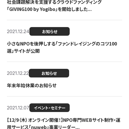
社会課題解決を支援するクラウドファンディング
「GIVING100 by Yogibo」を開始しました...
2021.12.24
お知らせ
小さなNPOを後押しする「ファンドレイジングのコツ100
選」サイトが公開
2021.12.22
お知らせ
年末年始休業のお知らせ
2021.12.07
イベント・セミナー
【12/9（木）オンライン開催！】NPO専門WEBサイト制作・運
用サービス「nuweb」事業リーダー...