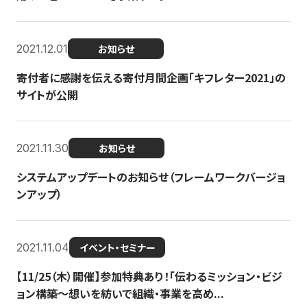
2021.12.01
お知らせ
寄付者に感謝を伝える寄付月間企画「キフレター2021」の
サイトが公開
2021.11.30
お知らせ
システムアップデートのお知らせ（フレームワークバージョ
ンアップ）
2021.11.04
イベント・セミナー
【11/25（木）開催】参加特典あり！「伝わるミッション・ビジ
ョン構築〜想いを紡いで組織・事業を高め...