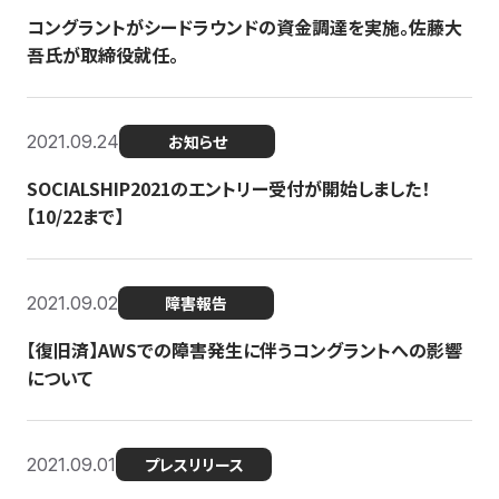
コングラントがシードラウンドの資金調達を実施。佐藤大
吾氏が取締役就任。
2021.09.24
お知らせ
SOCIALSHIP2021のエントリー受付が開始しました！
【10/22まで】
2021.09.02
障害報告
【復旧済】AWSでの障害発生に伴うコングラントへの影響
について
2021.09.01
プレスリリース