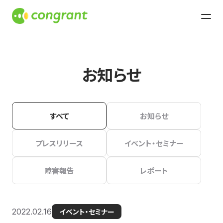
お知らせ
すべて
お知らせ
プレスリリース
イベント・セミナー
障害報告
レポート
2022.02.16
イベント・セミナー