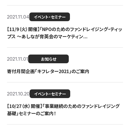
2021.11.04
イベント・セミナー
【11/9（火）開催】「NPOのためのファンドレイジング・ティッ
プス 〜あしなが育英会のマーケティン...
2021.11.01
お知らせ
寄付月間企画「キフレター2021」のご案内
2021.10.20
イベント・セミナー
【10/27（水）開催】「事業継続のためのファンドレイジング
基礎」セミナーのご案内！