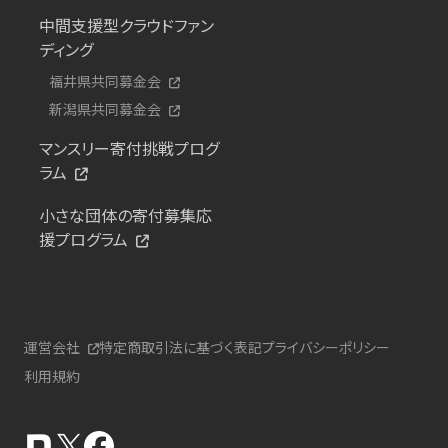
中間支援型クラウドファン
ディング
福井県共同募金会
新潟県共同募金会
マンスリー寄付挑戦プログ
ラム
小さな団体の寄付募集応
援プログラム
運営会社
特定商取引法に基づく表記
プライバシーポリシー
利用規約