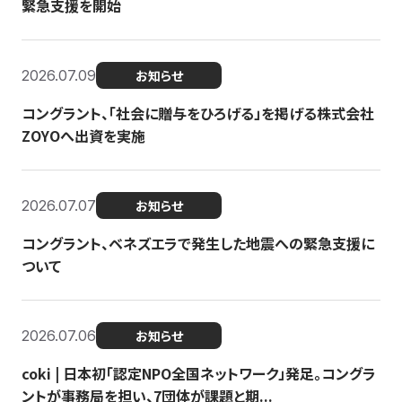
緊急支援を開始
2026.07.09
お知らせ
コングラント、「社会に贈与をひろげる」を掲げる株式会社
ZOYOへ出資を実施
2026.07.07
お知らせ
コングラント、ベネズエラで発生した地震への緊急支援に
ついて
2026.07.06
お知らせ
coki | 日本初「認定NPO全国ネットワーク」発足。コングラ
ントが事務局を担い、7団体が課題と期...