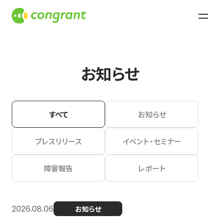
お知らせ
すべて
お知らせ
プレスリリース
イベント・セミナー
障害報告
レポート
2026.08.06
お知らせ