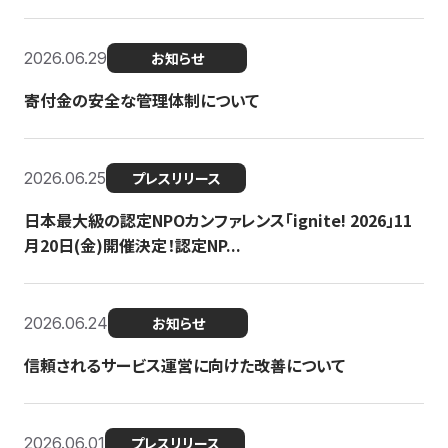
2026.06.29
お知らせ
寄付金の安全な管理体制について
2026.06.25
プレスリリース
日本最大級の認定NPOカンファレンス「ignite! 2026」11
月20日(金)開催決定！認定NP...
2026.06.24
お知らせ
信頼されるサービス運営に向けた改善について
2026.06.01
プレスリリース