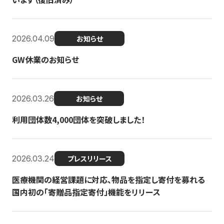
2026.04.09
お知らせ
GW休業のお知らせ
2026.03.26
お知らせ
利用団体数4,000団体を突破しました！
2026.03.24
プレスリリース
医療機関の経営課題に対応、物品を指定し寄付を募れる
国内初の「寄贈品指定寄付」機能をリリース