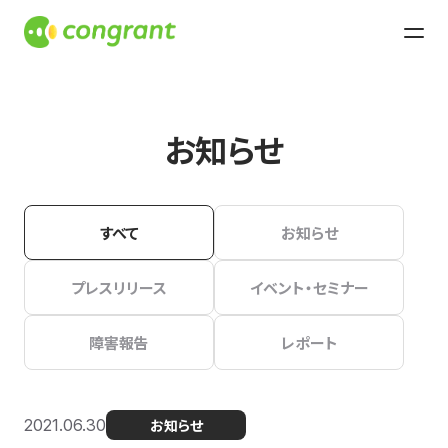
お知らせ
すべて
お知らせ
プレスリリース
イベント・セミナー
障害報告
レポート
2021.06.30
お知らせ