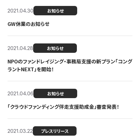
2021.04.30
お知らせ
GW休業のお知らせ
2021.04.28
お知らせ
NPOのファンドレイジング・事務局支援の新プラン「コング
ラントNEXT」を開始！
2021.04.06
お知らせ
「クラウドファンディング伴走支援助成金」審査発表！
2021.03.22
プレスリリース