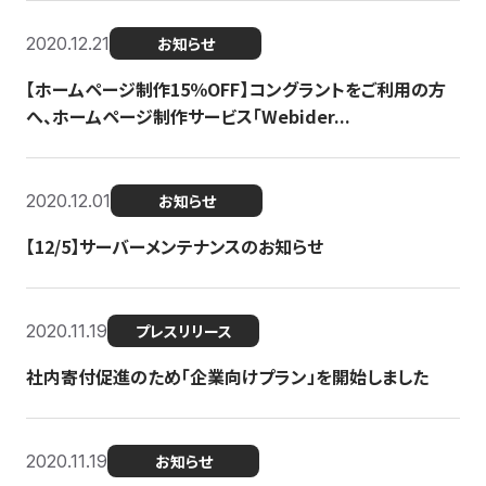
2020.12.21
お知らせ
【ホームページ制作15％OFF】コングラントをご利用の方
へ、ホームページ制作サービス「Webider...
2020.12.01
お知らせ
【12/5】サーバーメンテナンスのお知らせ
2020.11.19
プレスリリース
社内寄付促進のため「企業向けプラン」を開始しました
2020.11.19
お知らせ