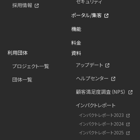
セキュリティ
採用情報
ポータル/集客
機能
料金
利用団体
資料
アップデート
プロジェクト一覧
ヘルプセンター
団体一覧
顧客満足度調査（NPS）
インパクトレポート
インパクトレポート2023
インパクトレポート2024
インパクトレポート2025