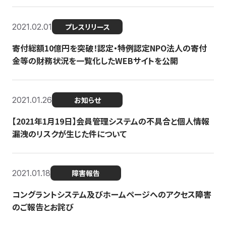
2021.02.01
プレスリリース
寄付総額10億円を突破！認定・特例認定NPO法人の寄付
金等の財務状況を一覧化したWEBサイトを公開
2021.01.26
お知らせ
【2021年1月19日】会員管理システムの不具合と個人情報
漏洩のリスクが生じた件について
2021.01.18
障害報告
コングラントシステム及びホームページへのアクセス障害
のご報告とお詫び