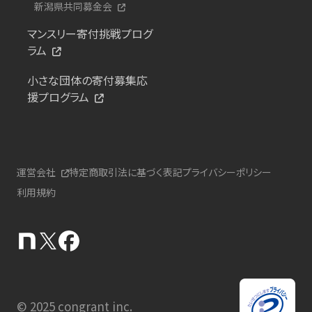
新潟県共同募金会
マンスリー寄付挑戦プログ
ラム
小さな団体の寄付募集応
援プログラム
運営会社
特定商取引法に基づく表記
プライバシーポリシー
利用規約
© 2025 congrant inc.