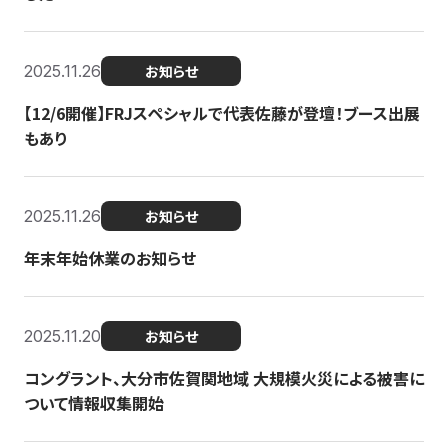
2025.11.26
お知らせ
【12/6開催】FRJスペシャルで代表佐藤が登壇！ブース出展
もあり
2025.11.26
お知らせ
年末年始休業のお知らせ
2025.11.20
お知らせ
コングラント、大分市佐賀関地域 大規模火災による被害に
ついて情報収集開始