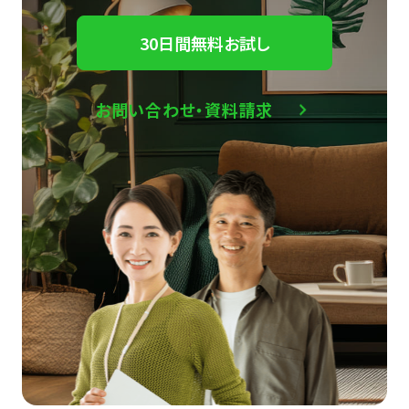
30日間無料お試し
お問い合わせ・資料請求