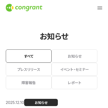
お知らせ
すべて
お知らせ
プレスリリース
イベント・セミナー
障害報告
レポート
2025.12.10
お知らせ