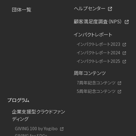
ヘルプセンター
団体一覧
顧客満足度調査（NPS）
インパクトレポート
インパクトレポート2023
インパクトレポート2024
インパクトレポート2025
周年コンテンツ
7周年記念コンテンツ
5周年記念コンテンツ
プログラム
企業支援型クラウドファン
ディング
GIVING 100 by Yogibo
GIVING for SDGs