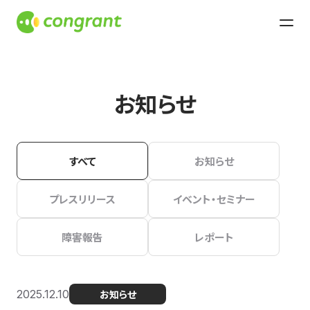
お知らせ
すべて
お知らせ
プレスリリース
イベント・セミナー
障害報告
レポート
2025.12.10
お知らせ