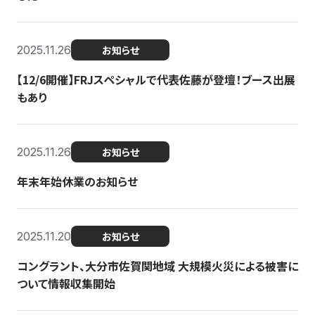
2025.11.26
お知らせ
【12/6開催】FRJスペシャルで代表佐藤が登壇！ブース出展
もあり
2025.11.26
お知らせ
年末年始休業のお知らせ
2025.11.20
お知らせ
コングラント、大分市佐賀関地域 大規模火災による被害に
ついて情報収集開始