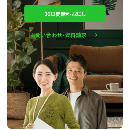
30日間無料お試し
お問い合わせ・資料請求