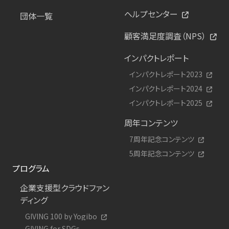
ヘルプセンター
団体一覧
顧客満足度調査（NPS）
インパクトレポート
インパクトレポート2023
インパクトレポート2024
インパクトレポート2025
周年コンテンツ
7周年記念コンテンツ
5周年記念コンテンツ
プログラム
企業支援型クラウドファン
ディング
GIVING 100 by Yogibo
GIVING for SDGs