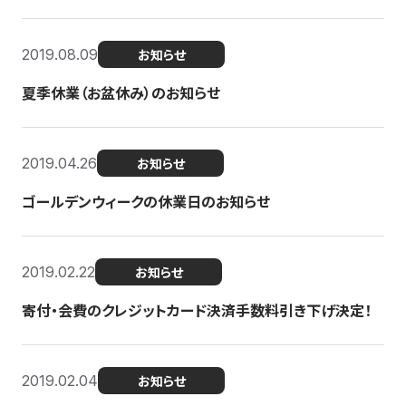
2019.08.09
お知らせ
夏季休業（お盆休み）のお知らせ
2019.04.26
お知らせ
ゴールデンウィークの休業日のお知らせ
2019.02.22
お知らせ
寄付・会費のクレジットカード決済手数料引き下げ決定！
2019.02.04
お知らせ