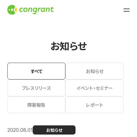
お知らせ
すべて
お知らせ
プレスリリース
イベント・セミナー
障害報告
レポート
2020.08.01
お知らせ