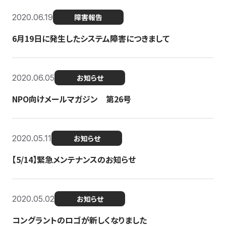
2020.06.19
障害報告
6月19日に発生したシステム障害につきまして
2020.06.05
お知らせ
NPO向けメールマガジン 第26号
2020.05.11
お知らせ
【5/14】緊急メンテナンスのお知らせ
2020.05.02
お知らせ
コングラントのロゴが新しくなりました