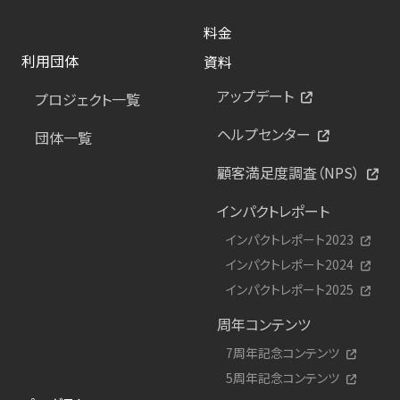
料金
利用団体
資料
アップデート
プロジェクト一覧
ヘルプセンター
団体一覧
顧客満足度調査（NPS）
インパクトレポート
インパクトレポート2023
インパクトレポート2024
インパクトレポート2025
周年コンテンツ
7周年記念コンテンツ
5周年記念コンテンツ