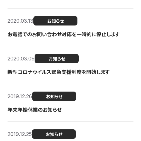
2020.03.13
お知らせ
お電話でのお問い合わせ対応を一時的に停止します
2020.03.09
お知らせ
新型コロナウイルス緊急支援制度を開始します
2019.12.26
お知らせ
年末年始休業のお知らせ
2019.12.25
お知らせ