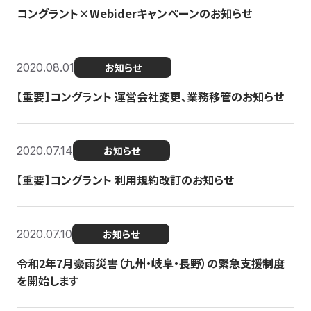
コングラント×Webiderキャンペーンのお知らせ
2020.08.01
お知らせ
【重要】コングラント 運営会社変更、業務移管のお知らせ
2020.07.14
お知らせ
【重要】コングラント 利用規約改訂のお知らせ
2020.07.10
お知らせ
令和2年7月豪雨災害（九州・岐阜・長野）の緊急支援制度
を開始します