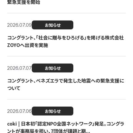
緊急支援を開始
2026.07.09
お知らせ
コングラント、「社会に贈与をひろげる」を掲げる株式会社
ZOYOへ出資を実施
2026.07.07
お知らせ
コングラント、ベネズエラで発生した地震への緊急支援に
ついて
2026.07.06
お知らせ
coki | 日本初「認定NPO全国ネットワーク」発足。コングラ
ントが事務局を担い、7団体が課題と期...