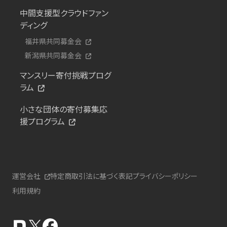
中間支援型クラウドファン
ディング
福井県共同募金会
新潟県共同募金会
マンスリー寄付挑戦プログ
ラム
小さな団体の寄付募集応
援プログラム
運営会社
特定商取引法に基づく表記
プライバシーポリシー
利用規約