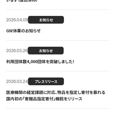
2026.04.09
お知らせ
GW休業のお知らせ
2026.03.26
お知らせ
利用団体数4,000団体を突破しました！
2026.03.24
プレスリリース
医療機関の経営課題に対応、物品を指定し寄付を募れる
国内初の「寄贈品指定寄付」機能をリリース