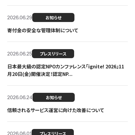
2026.06.29
お知らせ
寄付金の安全な管理体制について
2026.06.25
プレスリリース
日本最大級の認定NPOカンファレンス「ignite! 2026」11
月20日(金)開催決定！認定NP...
2026.06.24
お知らせ
信頼されるサービス運営に向けた改善について
2026.06.01
プレスリリース