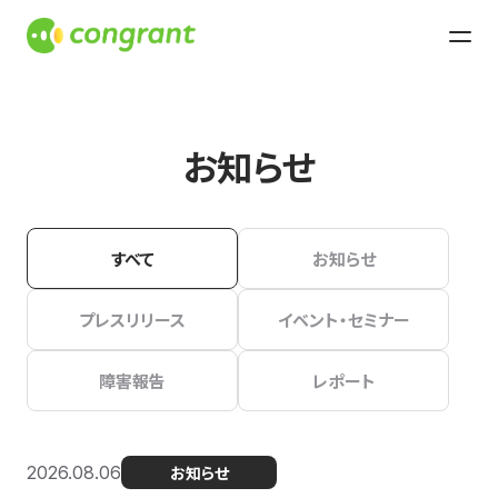
お知らせ
すべて
お知らせ
プレスリリース
イベント・セミナー
障害報告
レポート
2026.08.06
お知らせ