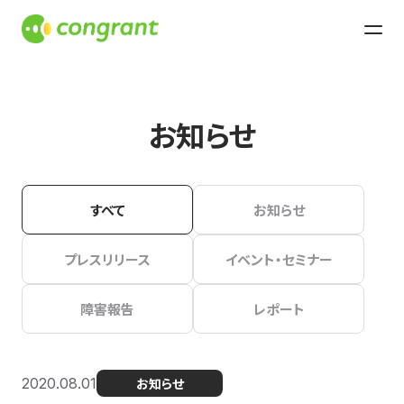
お知らせ
すべて
お知らせ
プレスリリース
イベント・セミナー
障害報告
レポート
2020.08.01
お知らせ