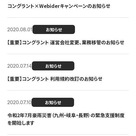
コングラント×Webiderキャンペーンのお知らせ
2020.08.01
お知らせ
【重要】コングラント 運営会社変更、業務移管のお知らせ
2020.07.14
お知らせ
【重要】コングラント 利用規約改訂のお知らせ
2020.07.10
お知らせ
令和2年7月豪雨災害（九州・岐阜・長野）の緊急支援制度
を開始します