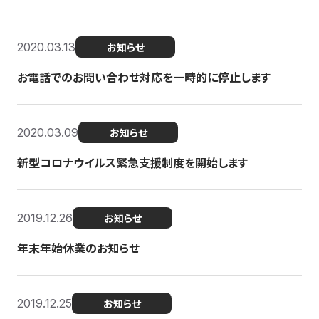
2020.03.13
お知らせ
お電話でのお問い合わせ対応を一時的に停止します
2020.03.09
お知らせ
新型コロナウイルス緊急支援制度を開始します
2019.12.26
お知らせ
年末年始休業のお知らせ
2019.12.25
お知らせ