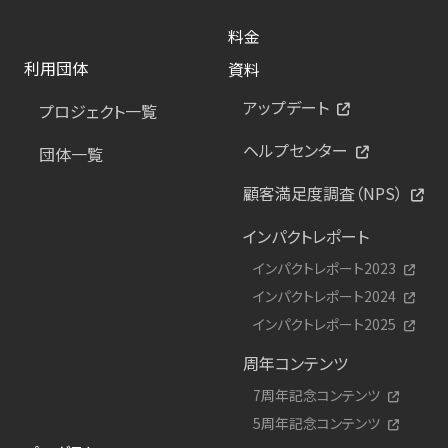
料金
利用団体
資料
アップデート
プロジェクト一覧
ヘルプセンター
団体一覧
顧客満足度調査（NPS）
インパクトレポート
インパクトレポート2023
インパクトレポート2024
インパクトレポート2025
周年コンテンツ
7周年記念コンテンツ
5周年記念コンテンツ