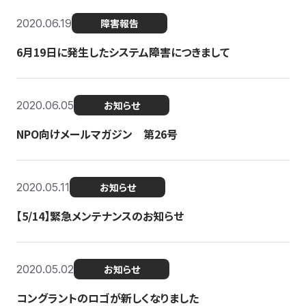
2020.06.19
障害報告
6月19日に発生したシステム障害につきまして
2020.06.05
お知らせ
NPO向けメールマガジン 第26号
2020.05.11
お知らせ
【5/14】緊急メンテナンスのお知らせ
2020.05.02
お知らせ
コングラントのロゴが新しくなりました