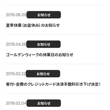
2019.08.09
お知らせ
夏季休業（お盆休み）のお知らせ
2019.04.26
お知らせ
ゴールデンウィークの休業日のお知らせ
2019.02.22
お知らせ
寄付・会費のクレジットカード決済手数料引き下げ決定！
2019.02.04
お知らせ