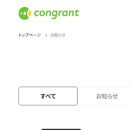
トップページ
お知らせ
すべて
お知らせ