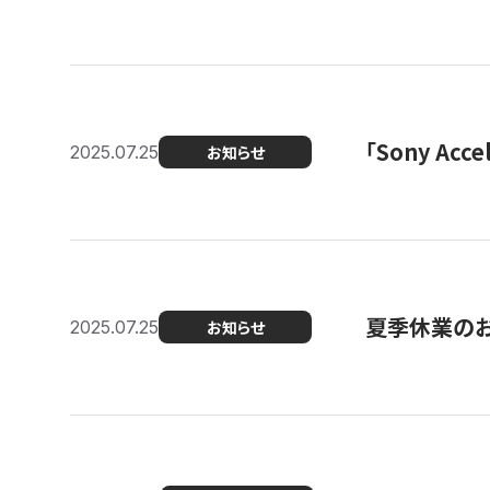
「Sony Ac
2025.07.25
お知らせ
夏季休業の
2025.07.25
お知らせ