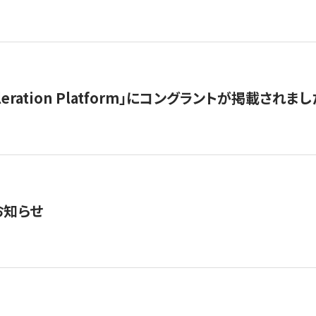
celeration Platform」にコングラントが掲載されまし
お知らせ