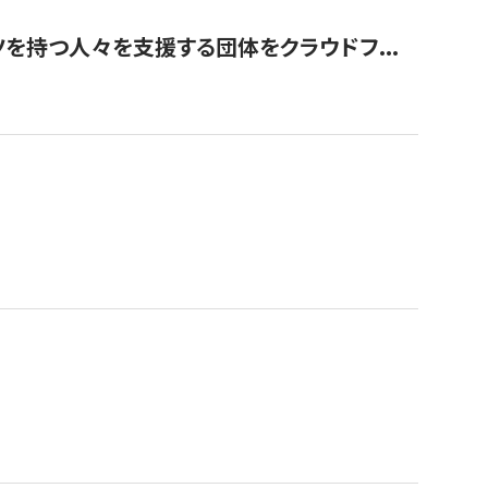
を持つ人々を支援する団体をクラウドフ...