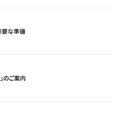
必要な準備
ス」のご案内