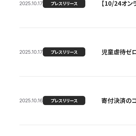
【10/24
2025.10.17
プレスリリース
児童虐待ゼロを
2025.10.17
プレスリリース
寄付決済のコ
2025.10.16
プレスリリース