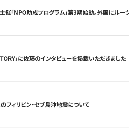
主催「NPO助成プログラム」第3期始動。外国にルーツ
「STORY」に佐藤のインタビューを掲載いただきました
生のフィリピン・セブ島沖地震について