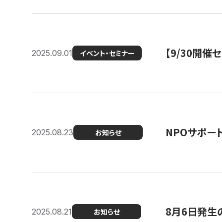
【9/30開
2025.09.01
イベント・セミナー
NPOサポー
2025.08.23
お知らせ
8月6日発生
2025.08.21
お知らせ