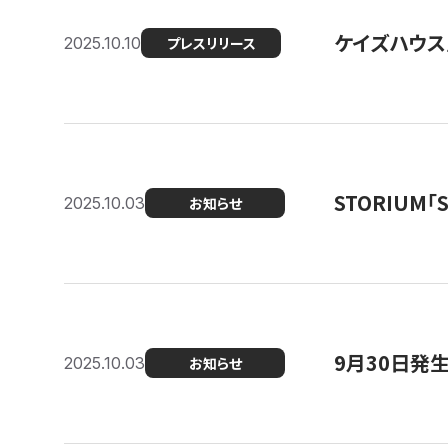
ケイズハウス
2025.10.10
プレスリリース
STORIUM
2025.10.03
お知らせ
9月30日発
2025.10.03
お知らせ