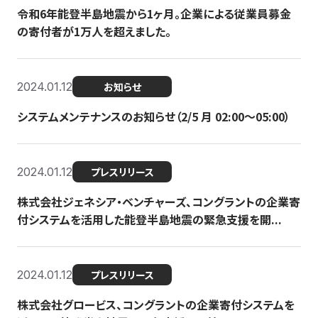
令和6年能登半島地震から1ヶ月。企業による従業員募金
の寄付者が1万人を超えました。
2024.01.12
お知らせ
システムメンテナンスのお知らせ（2/5 月 02:00〜05:00）
2024.01.12
プレスリリース
株式会社ジェネシア・ベンチャーズ、コングラントの企業寄
付システムを活用した能登半島地震の緊急支援を開...
2024.01.12
プレスリリース
株式会社グロービス、コングラントの企業寄付システムを