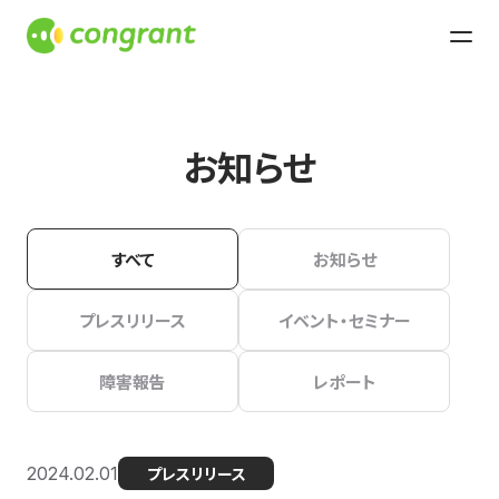
お知らせ
すべて
お知らせ
プレスリリース
イベント・セミナー
障害報告
レポート
2024.02.01
プレスリリース