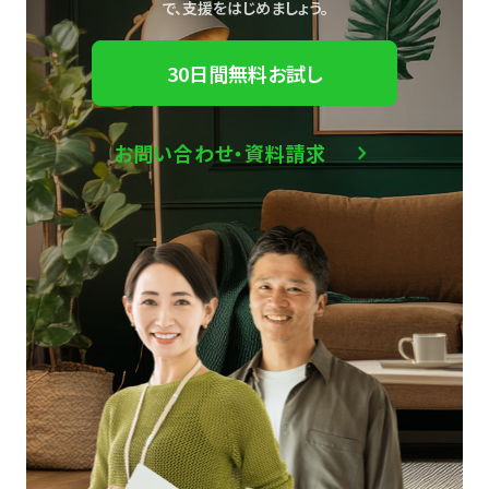
で、
支援をはじめましょう。
30日間無料お試し
お問い合わせ・資料請求