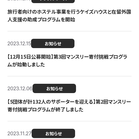
旅行者向けのホステル事業を行うケイズハウスと在留外国
人支援の助成プログラムを開始
2023.12.15
お知らせ
【12月15日公募開始】第3回マンスリー寄付挑戦プログラ
ムが始動しました
2023.12.06
お知らせ
【5団体が計132人のサポーターを迎える】第2回マンスリー
寄付挑戦プログラムが終了しました
2023.11.27
お知らせ