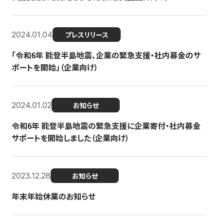
2024.01.04
プレスリリース
「令和6年 能登半島地震、企業の緊急支援・社内募金のサ
ポートを開始」（企業向け）
2024.01.02
お知らせ
令和6年 能登半島地震の緊急支援に企業寄付・社内募金
サポートを開始しました（企業向け）
2023.12.28
お知らせ
年末年始休業のお知らせ