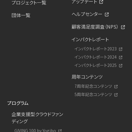
アップデート
プロジェクト一覧
ヘルプセンター
団体一覧
顧客満足度調査（NPS）
インパクトレポート
インパクトレポート2023
インパクトレポート2024
インパクトレポート2025
周年コンテンツ
7周年記念コンテンツ
5周年記念コンテンツ
プログラム
企業支援型クラウドファン
ディング
GIVING 100 by Yogibo