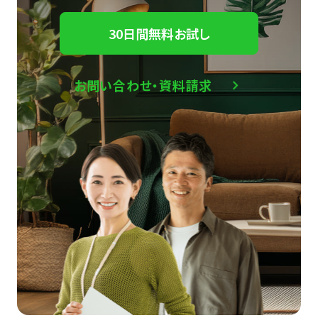
30日間無料お試し
お問い合わせ・資料請求