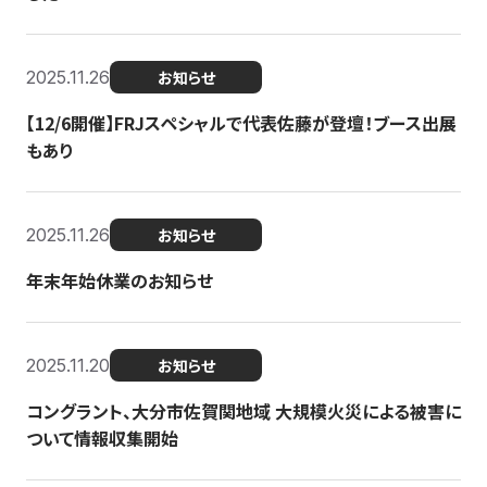
2025.11.26
お知らせ
【12/6開催】FRJスペシャルで代表佐藤が登壇！ブース出展
もあり
2025.11.26
お知らせ
年末年始休業のお知らせ
2025.11.20
お知らせ
コングラント、大分市佐賀関地域 大規模火災による被害に
ついて情報収集開始