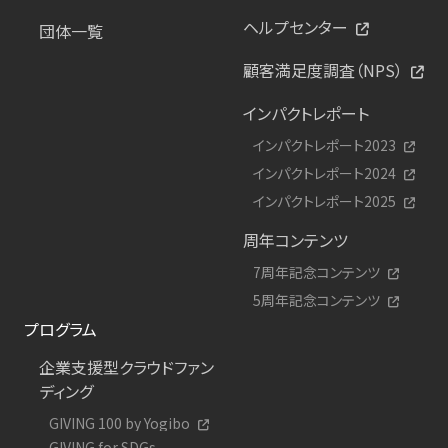
ヘルプセンター
団体一覧
顧客満足度調査（NPS）
インパクトレポート
インパクトレポート2023
インパクトレポート2024
インパクトレポート2025
周年コンテンツ
7周年記念コンテンツ
5周年記念コンテンツ
プログラム
企業支援型クラウドファン
ディング
GIVING 100 by Yogibo
GIVING for SDGs