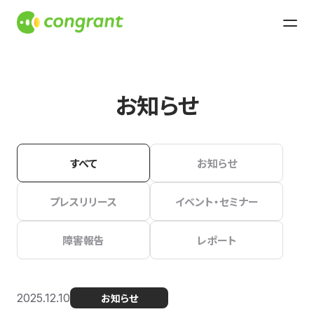
お知らせ
すべて
お知らせ
プレスリリース
イベント・セミナー
障害報告
レポート
2025.12.10
お知らせ