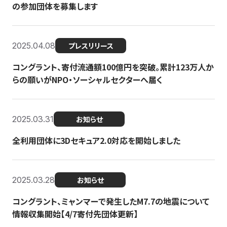
の参加団体を募集します
2025.04.08
プレスリリース
コングラント、寄付流通額100億円を突破。累計123万人か
らの願いがNPO・ソーシャルセクターへ届く
2025.03.31
お知らせ
全利用団体に3Dセキュア2.0対応を開始しました
2025.03.28
お知らせ
コングラント、ミャンマーで発生したM7.7の地震について
情報収集開始【4/7寄付先団体更新】