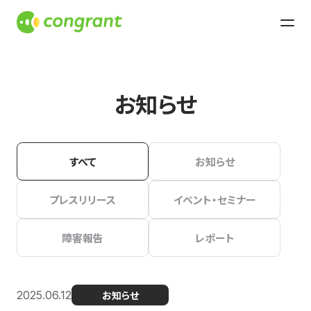
お知らせ
すべて
お知らせ
プレスリリース
イベント・セミナー
障害報告
レポート
2025.06.12
お知らせ