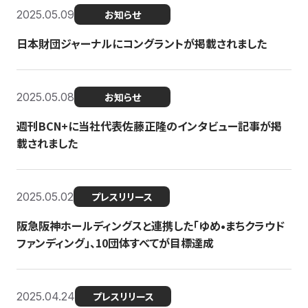
2025.05.09
お知らせ
日本財団ジャーナルにコングラントが掲載されました
2025.05.08
お知らせ
週刊BCN+に当社代表佐藤正隆のインタビュー記事が掲
載されました
2025.05.02
プレスリリース
阪急阪神ホールディングスと連携した「ゆめ•まちクラウド
ファンディング」、10団体すべてが目標達成
2025.04.24
プレスリリース