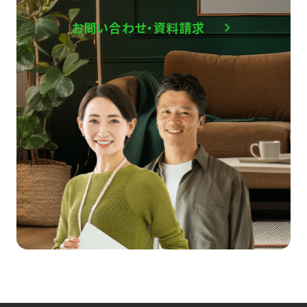
お問い合わせ・資料請求