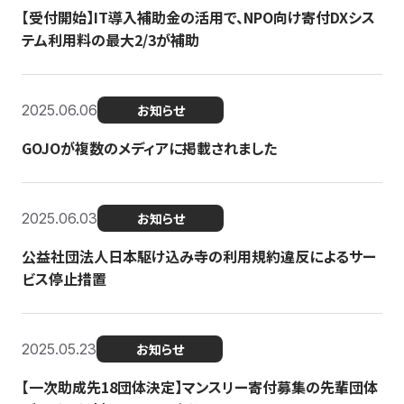
【受付開始】IT導入補助金の活用で、NPO向け寄付DXシス
テム利用料の最大2/3が補助
2025.06.06
お知らせ
GOJOが複数のメディアに掲載されました
2025.06.03
お知らせ
公益社団法人日本駆け込み寺の利用規約違反によるサー
ビス停止措置
2025.05.23
お知らせ
【一次助成先18団体決定】マンスリー寄付募集の先輩団体