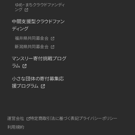
ゆめ・まちクラウドファンディ
ング
中間支援型クラウドファン
ディング
福井県共同募金会
新潟県共同募金会
マンスリー寄付挑戦プログ
ラム
小さな団体の寄付募集応
援プログラム
運営会社
特定商取引法に基づく表記
プライバシーポリシー
利用規約