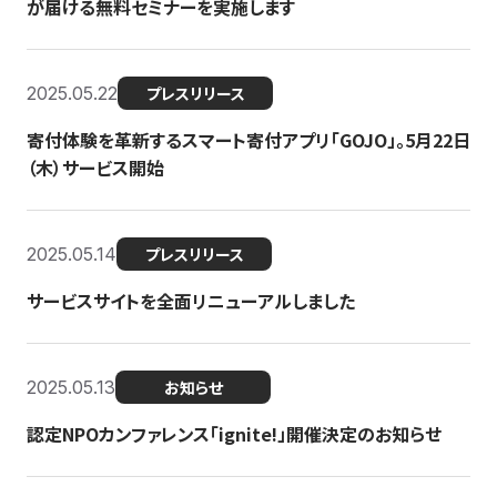
が届ける無料セミナーを実施します
2025.05.22
プレスリリース
寄付体験を革新するスマート寄付アプリ「GOJO」。5月22日
（木）サービス開始
2025.05.14
プレスリリース
サービスサイトを全面リニューアルしました
2025.05.13
お知らせ
認定NPOカンファレンス「ignite!」開催決定のお知らせ