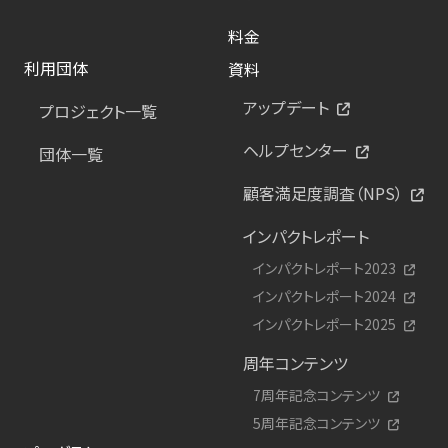
料金
利用団体
資料
アップデート
プロジェクト一覧
ヘルプセンター
団体一覧
顧客満足度調査（NPS）
インパクトレポート
インパクトレポート2023
インパクトレポート2024
インパクトレポート2025
周年コンテンツ
7周年記念コンテンツ
5周年記念コンテンツ