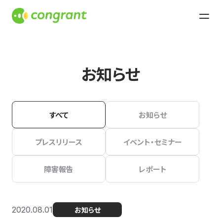
お知らせ
すべて
お知らせ
プレスリリース
イベント・セミナー
障害報告
レポート
2020.08.01
お知らせ