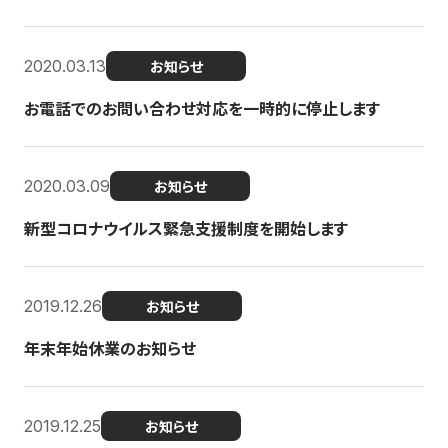
2020.03.13
お知らせ
お電話でのお問い合わせ対応を一時的に停止します
2020.03.09
お知らせ
新型コロナウイルス緊急支援制度を開始します
2019.12.26
お知らせ
年末年始休業のお知らせ
2019.12.25
お知らせ