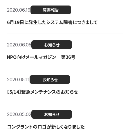
2020.06.19
障害報告
6月19日に発生したシステム障害につきまして
2020.06.05
お知らせ
NPO向けメールマガジン 第26号
2020.05.11
お知らせ
【5/14】緊急メンテナンスのお知らせ
2020.05.02
お知らせ
コングラントのロゴが新しくなりました