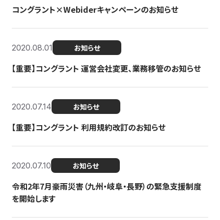
コングラント×Webiderキャンペーンのお知らせ
2020.08.01
お知らせ
【重要】コングラント 運営会社変更、業務移管のお知らせ
2020.07.14
お知らせ
【重要】コングラント 利用規約改訂のお知らせ
2020.07.10
お知らせ
令和2年7月豪雨災害（九州・岐阜・長野）の緊急支援制度
を開始します