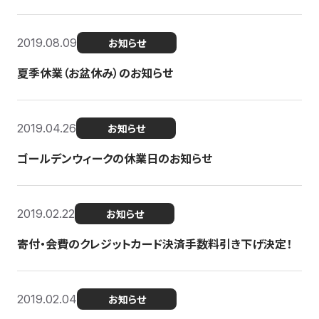
2019.08.09
お知らせ
夏季休業（お盆休み）のお知らせ
2019.04.26
お知らせ
ゴールデンウィークの休業日のお知らせ
2019.02.22
お知らせ
寄付・会費のクレジットカード決済手数料引き下げ決定！
2019.02.04
お知らせ