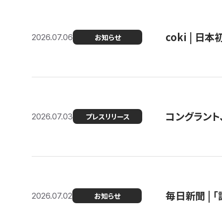
coki | 
2026.07.06
お知らせ
コングラント
2026.07.03
プレスリリース
毎日新聞 |
2026.07.02
お知らせ