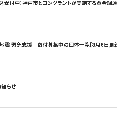
で申込受付中】神戸市とコングラントが実施する資金調達・
地震 緊急支援｜寄付募集中の団体一覧【8月6日更
お知らせ