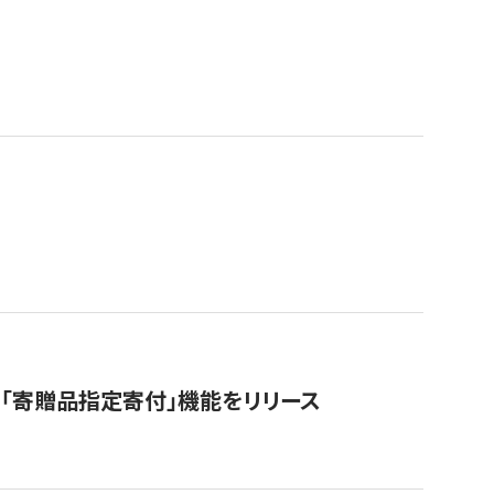
「寄贈品指定寄付」機能をリリース