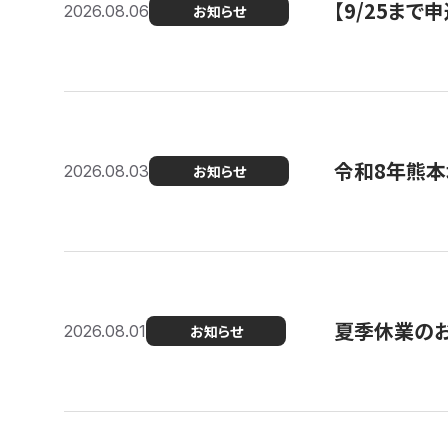
【9/25ま
2026.08.06
お知らせ
令和8年熊本
2026.08.03
お知らせ
夏季休業の
2026.08.01
お知らせ