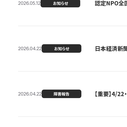
認定NPO全
2026.05.12
お知らせ
日本経済新
2026.04.22
お知らせ
【重要】4/
2026.04.22
障害報告