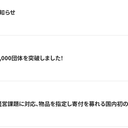
知らせ
,000団体を突破しました！
営課題に対応、物品を指定し寄付を募れる国内初の