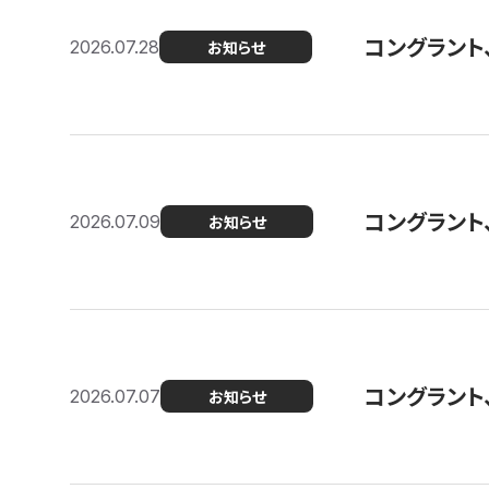
コングラント
2026.07.28
お知らせ
コングラント
2026.07.09
お知らせ
コングラント
2026.07.07
お知らせ