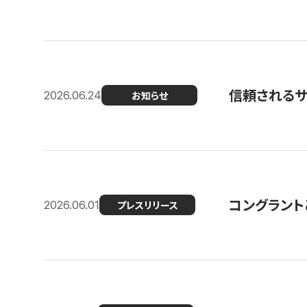
信頼される
2026.06.24
お知らせ
コングラント
2026.06.01
プレスリリース