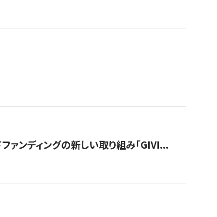
ンディングの新しい取り組み「GIVI...