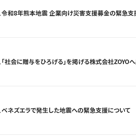
、令和8年熊本地震 企業向け災害支援募金の緊急支
、「社会に贈与をひろげる」を掲げる株式会社ZOYO
、ベネズエラで発生した地震への緊急支援について