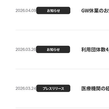
GW休業のお
2026.04.09
お知らせ
利用団体数4
2026.03.26
お知らせ
医療機関の経
2026.03.24
プレスリリース