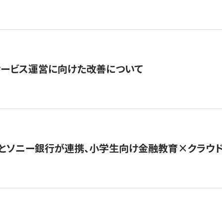
サービス運営に向けた改善について
とソニー銀行が連携、小学生向け金融教育×クラウドファ