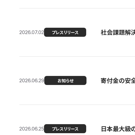
社会課題解決
2026.07.02
プレスリリース
寄付金の安
2026.06.29
お知らせ
日本最大級の認
2026.06.25
プレスリリース