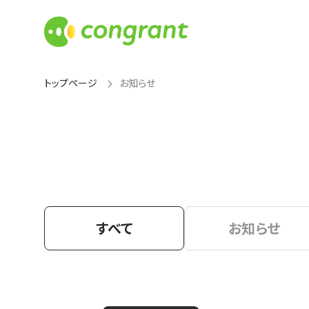
トップページ
お知らせ
すべて
お知らせ