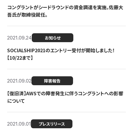
コングラントがシードラウンドの資金調達を実施。佐藤大
吾氏が取締役就任。
2021.09.24
お知らせ
SOCIALSHIP2021のエントリー受付が開始しました！
【10/22まで】
2021.09.02
障害報告
【復旧済】AWSでの障害発生に伴うコングラントへの影響
について
2021.09.01
プレスリリース