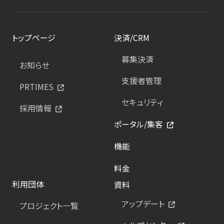
トップページ
決済/CRM
募集決済
お知らせ
支援者管理
PRTIMES
セキュリティ
採用情報
ポータル/集客
機能
料金
利用団体
資料
アップデート
プロジェクト一覧