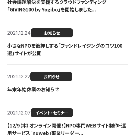
社会課題解決を支援するクラウドファンディング
「GIVING100 by Yogibo」を開始しました...
2021.12.24
お知らせ
小さなNPOを後押しする「ファンドレイジングのコツ100
選」サイトが公開
2021.12.22
お知らせ
年末年始休業のお知らせ
2021.12.07
イベント・セミナー
【12/9（木）オンライン開催！】NPO専門WEBサイト制作・運
用サービス「nuweb」事業リーダー...