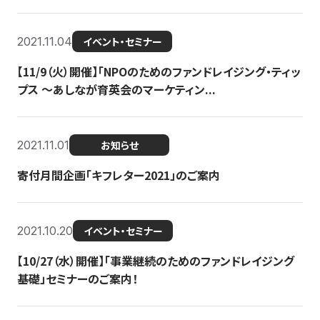
2021.11.04
イベント・セミナー
【11/9（火）開催】「NPOのためのファンドレイジング・ティッ
プス 〜あしなが育英会のマーケティン...
2021.11.01
お知らせ
寄付月間企画「キフレター2021」のご案内
2021.10.20
イベント・セミナー
【10/27（水）開催】「事業継続のためのファンドレイジング
基礎」セミナーのご案内！