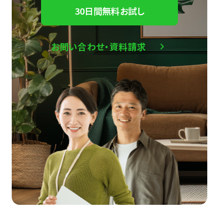
30日間無料お試し
お問い合わせ・資料請求