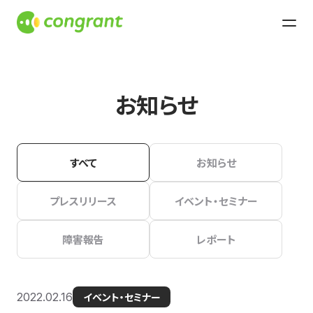
お知らせ
すべて
お知らせ
プレスリリース
イベント・セミナー
障害報告
レポート
2022.02.16
イベント・セミナー