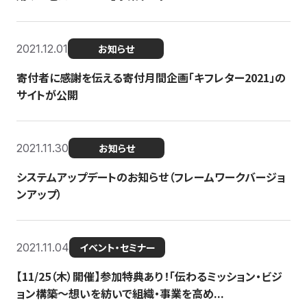
2021.12.01
お知らせ
寄付者に感謝を伝える寄付月間企画「キフレター2021」の
サイトが公開
2021.11.30
お知らせ
システムアップデートのお知らせ（フレームワークバージョ
ンアップ）
2021.11.04
イベント・セミナー
【11/25（木）開催】参加特典あり！「伝わるミッション・ビジ
ョン構築〜想いを紡いで組織・事業を高め...