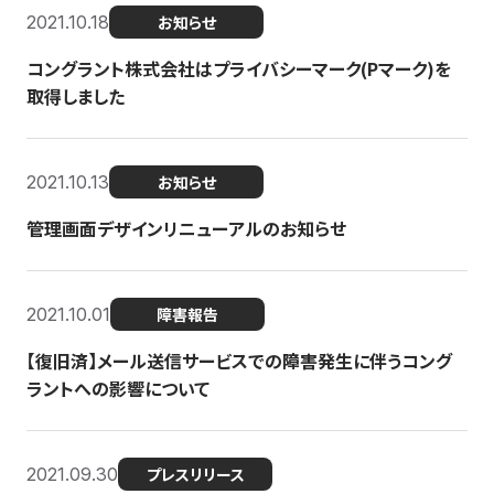
2021.10.18
お知らせ
コングラント株式会社はプライバシーマーク(Pマーク)を
取得しました
2021.10.13
お知らせ
管理画面デザインリニューアルのお知らせ
2021.10.01
障害報告
【復旧済】メール送信サービスでの障害発生に伴うコング
ラントへの影響について
2021.09.30
プレスリリース