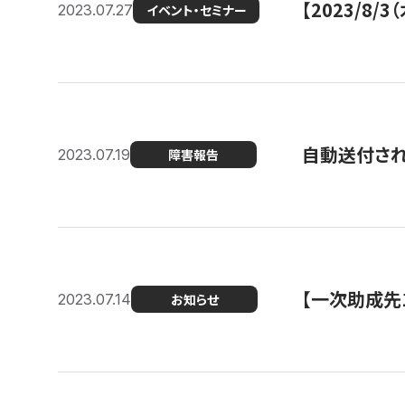
【2023/8
2023.07.27
イベント・セミナー
自動送付さ
2023.07.19
障害報告
【一次助成先
2023.07.14
お知らせ