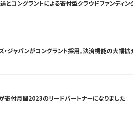
とコングラントによる寄付型クラウドファンディング「ぷら
ズ・ジャパンがコングラント採用。決済機能の大幅拡充
が寄付月間2023のリードパートナーになりました