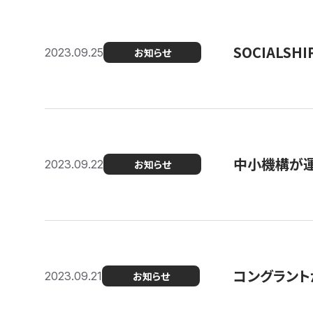
SOCIALS
2023.09.25
お知らせ
中小機構が運
2023.09.22
お知らせ
コングラントが
2023.09.21
お知らせ