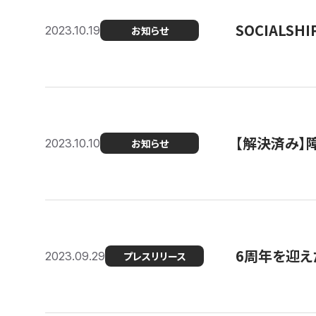
SOCIALS
2023.10.19
お知らせ
【解決済み】障
2023.10.10
お知らせ
6周年を迎えた
2023.09.29
プレスリリース