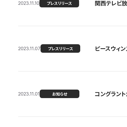
関西テレビ放送
2023.11.10
プレスリリース
ピースウィン
2023.11.07
プレスリリース
コングラント
2023.11.01
お知らせ