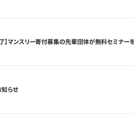
了】マンスリー寄付募集の先輩団体が無料セミナー
お知らせ