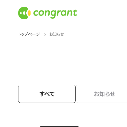
トップページ
お知らせ
すべて
お知らせ