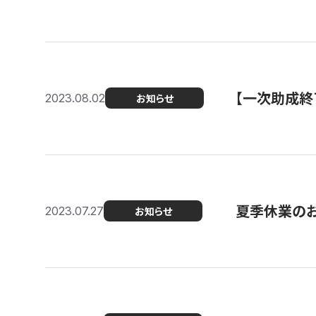
【一次助成終
2023.08.02
お知らせ
夏季休業の
2023.07.27
お知らせ