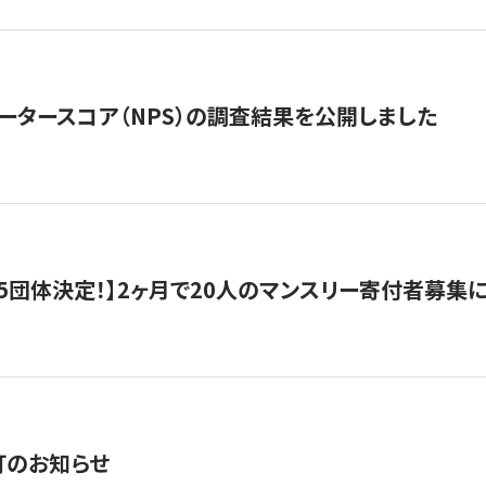
ータースコア（NPS）の調査結果を公開しました
5団体決定！】2ヶ月で20人のマンスリー寄付者募集
訂のお知らせ