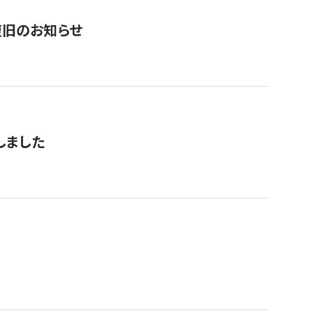
復旧のお知らせ
しました