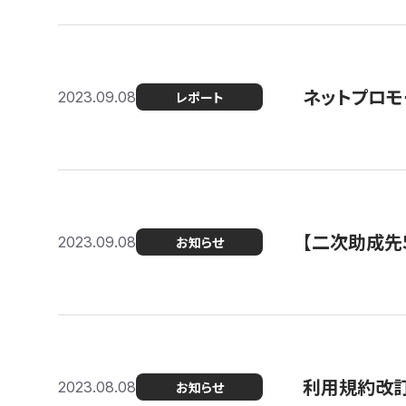
ネットプロモ
2023.09.08
レポート
【二次助成先
2023.09.08
お知らせ
利用規約改
2023.08.08
お知らせ